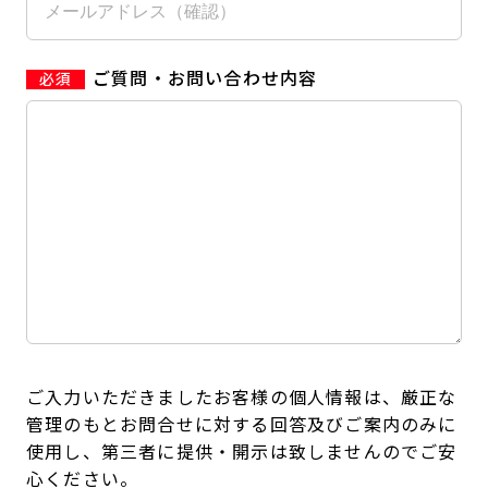
ご質問・お問い合わせ内容
ご入力いただきましたお客様の個人情報は、厳正な
管理のもとお問合せに対する回答及びご案内のみに
使用し、第三者に提供・開示は致しませんのでご安
心ください。