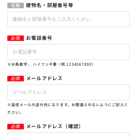
建物名・部屋番号等
お電話番号
※半角数字、 ハイフン不要（例:1234567890）
メールアドレス
※返信メールの送付先になります。お間違えのないようにご記入く
ださい。
メールアドレス（確認）