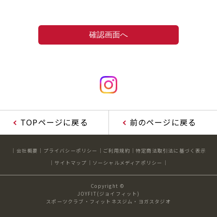
TOPページに戻る
前のページに戻る
会社概要
プライバシーポリシー
ご利用規約
特定商法取引法に基づく表示
サイトマップ
ソーシャルメディアポリシー
Copyright ©
JOYFIT(ジョイフィット)
スポーツクラブ・フィットネスジム・ヨガスタジオ