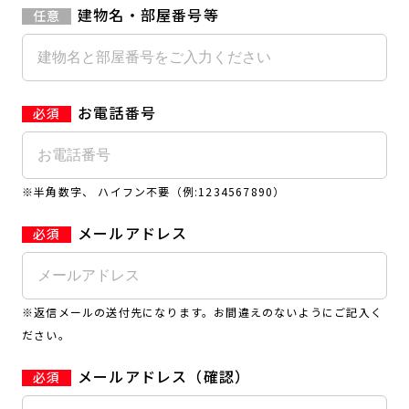
建物名・部屋番号等
お電話番号
※半角数字、 ハイフン不要（例:1234567890）
メールアドレス
※返信メールの送付先になります。お間違えのないようにご記入く
ださい。
メールアドレス（確認）