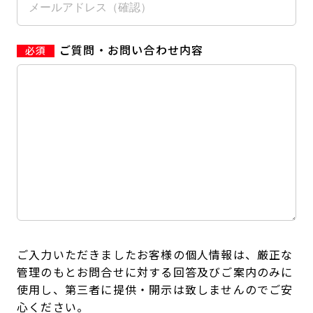
ご質問・お問い合わせ内容
ご入力いただきましたお客様の個人情報は、厳正な
管理のもとお問合せに対する回答及びご案内のみに
使用し、第三者に提供・開示は致しませんのでご安
心ください。