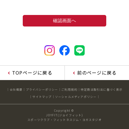
TOPページに戻る
前のページに戻る
会社概要
プライバシーポリシー
ご利用規約
特定商法取引法に基づく表示
サイトマップ
ソーシャルメディアポリシー
Copyright ©
JOYFIT(ジョイフィット)
スポーツクラブ・フィットネスジム・ヨガスタジオ