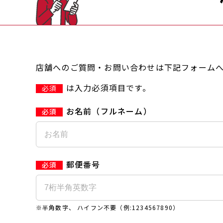
店舗へのご質問・お問い合わせは下記フォーム
は入力必須項目です。
必須
お名前（フルネーム）
郵便番号
※半角数字、 ハイフン不要（例:1234567890）