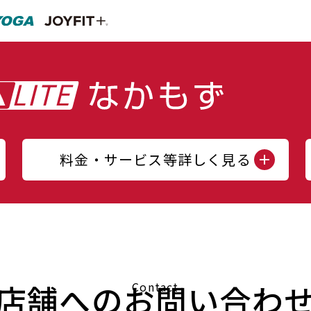
料金・サービス等詳しく見る
店舗へのお問い合わ
Contact