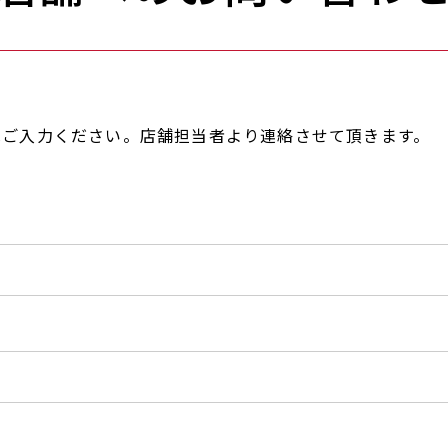
へご入力ください。店舗担当者より連絡させて頂きます。