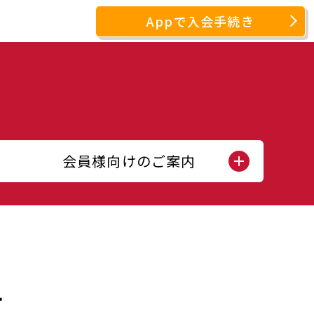
Appで入会手続き
会員様向けのご案内
せ