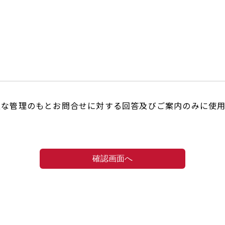
正な管理のもとお問合せに対する回答及びご案内のみに使