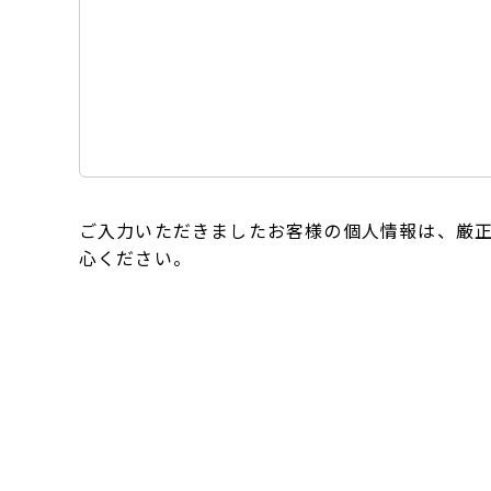
ご入力いただきましたお客様の個人情報は、厳
心ください。