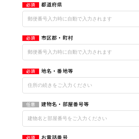
都道府県
市区郡・町村
地名・番地等
建物名・部屋番号等
お電話番号