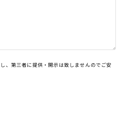
用し、第三者に提供・開示は致しませんのでご安