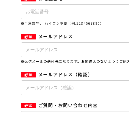
※半角数字、 ハイフン不要（例:1234567890）
メールアドレス
※返信メールの送付先になります。お間違えのないようにご記
メールアドレス（確認）
ご質問・お問い合わせ内容