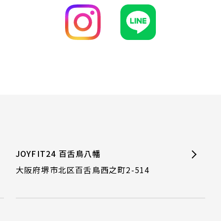
JOYFIT24 百舌鳥八幡
大阪府堺市北区百舌鳥西之町2-514