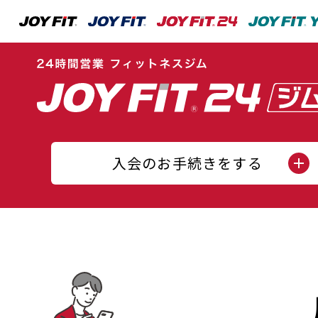
入会のお手続きをする