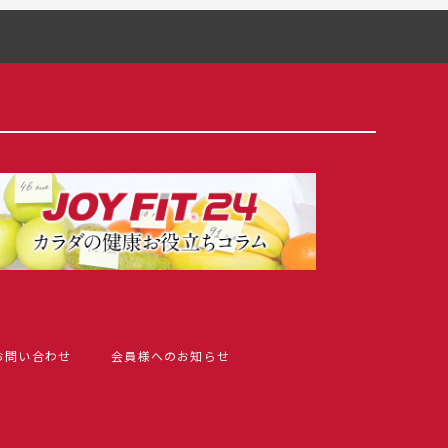
お問い合わせ
会員様へのお知らせ