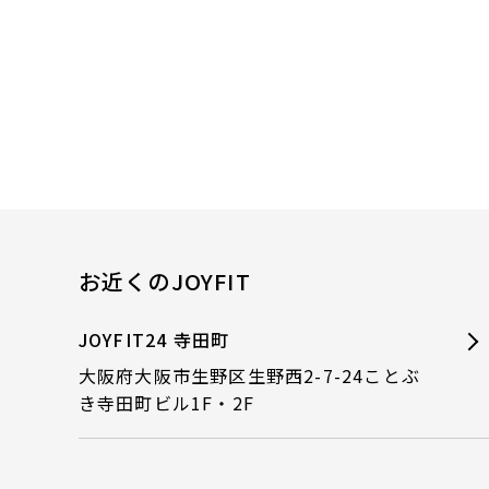
お近くのJOYFIT
JOYFIT24 寺田町
大阪府大阪市生野区生野西2-7-24ことぶ
き寺田町ビル1F・2F