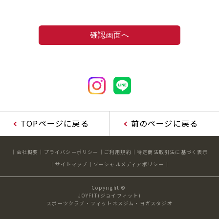
TOPページに戻る
前のページに戻る
会社概要
プライバシーポリシー
ご利用規約
特定商法取引法に基づく表示
サイトマップ
ソーシャルメディアポリシー
Copyright ©
JOYFIT(ジョイフィット)
スポーツクラブ・フィットネスジム・ヨガスタジオ