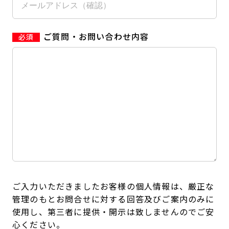
ご質問・お問い合わせ内容
ご入力いただきましたお客様の個人情報は、厳正な
管理のもとお問合せに対する回答及びご案内のみに
使用し、第三者に提供・開示は致しませんのでご安
心ください。