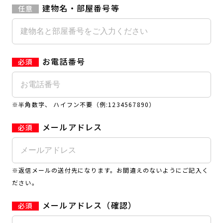
建物名・部屋番号等
お電話番号
※半角数字、 ハイフン不要（例:1234567890）
メールアドレス
※返信メールの送付先になります。お間違えのないようにご記入く
ださい。
メールアドレス（確認）