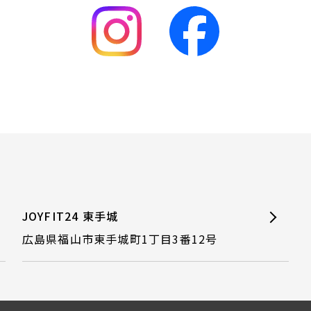
JOYFIT24 東手城
広島県福山市東手城町1丁目3番12号