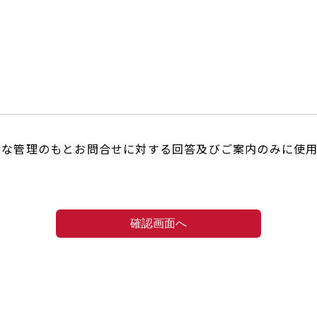
正な管理のもとお問合せに対する回答及びご案内のみに使