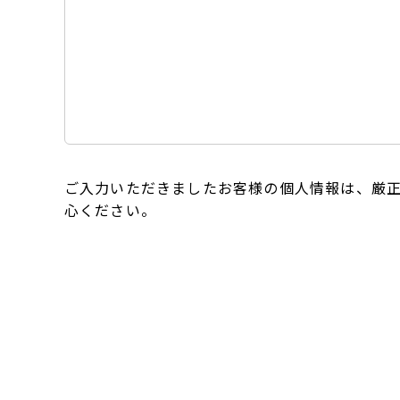
ご入力いただきましたお客様の個人情報は、厳
心ください。