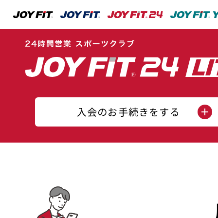
入会のお手続きをする