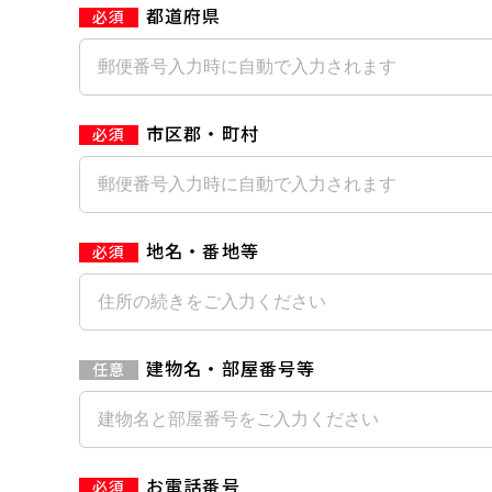
都道府県
市区郡・町村
地名・番地等
建物名・部屋番号等
お電話番号