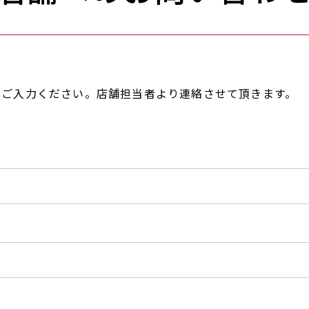
へご入力ください。店舗担当者より連絡させて頂きます。