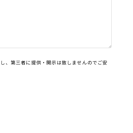
用し、第三者に提供・開示は致しませんのでご安