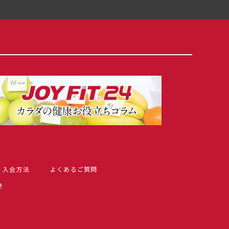
入会方法
よくあるご質問
き