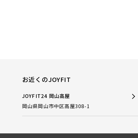
お近くのJOYFIT
JOYFIT24 岡山高屋
岡山県岡山市中区高屋308-1