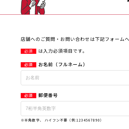
店舗へのご質問・お問い合わせは下記フォーム
は入力必須項目です。
必須
お名前（フルネーム）
郵便番号
※半角数字、 ハイフン不要（例:1234567890）