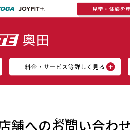
見学・体験を
料金・サービス等詳しく見る
店舗へのお問い合わ
Contact