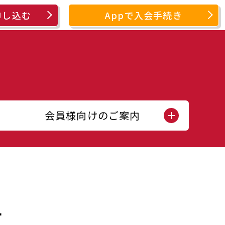
申し込む
Appで入会手続き
会員様向けのご案内
せ