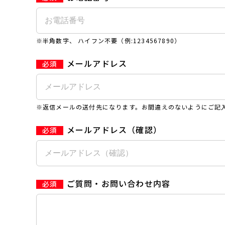
※半角数字、 ハイフン不要（例:1234567890）
メールアドレス
※返信メールの送付先になります。お間違えのないようにご記
メールアドレス（確認）
ご質問・お問い合わせ内容