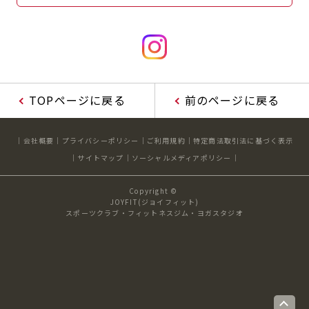
TOPページに戻る
前のページに戻る
会社概要
プライバシーポリシー
ご利用規約
特定商法取引法に基づく表示
サイトマップ
ソーシャルメディアポリシー
Copyright ©
JOYFIT(ジョイフィット)
スポーツクラブ・フィットネスジム・ヨガスタジオ