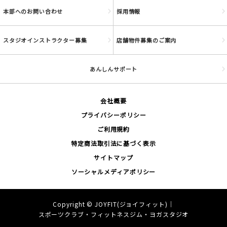
本部へのお問い合わせ
採用情報
スタジオインストラクター募集
店舗物件募集のご案内
あんしんサポート
会社概要
プライバシーポリシー
ご利用規約
特定商法取引法に基づく表示
サイトマップ
ソーシャルメディアポリシー
Copyright ©
JOYFIT(ジョイフィット)｜
スポーツクラブ・フィットネスジム・ヨガスタジオ