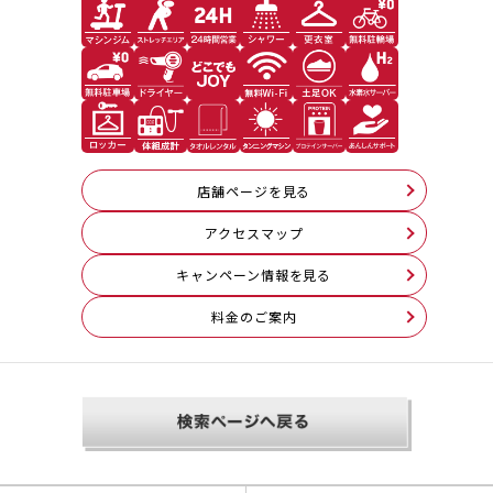
店舗ページを見る
アクセスマップ
キャンペーン情報を見る
料⾦のご案内