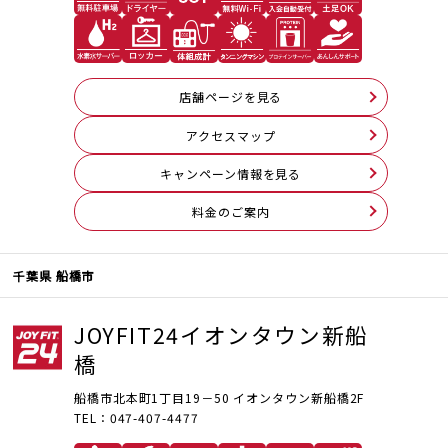
店舗ページを見る
アクセスマップ
キャンペーン情報を見る
料⾦のご案内
千葉県 船橋市
JOYFIT24イオンタウン新船
橋
船橋市北本町1丁目19－50 イオンタウン新船橋2F
TEL：047-407-4477