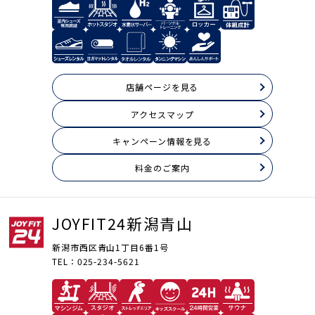
店舗ページを見る
アクセスマップ
キャンペーン情報を見る
料⾦のご案内
JOYFIT24新潟青山
新潟市西区青山1丁目6番1号
TEL：025-234-5621