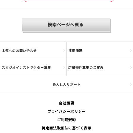
本部へのお問い合わせ
採用情報
スタジオインストラクター募集
店舗物件募集のご案内
あんしんサポート
会社概要
プライバシーポリシー
ご利用規約
特定商法取引法に基づく表示