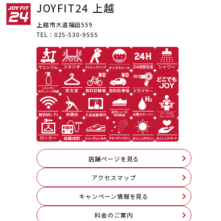
JOYFIT24 上越
上越市大道福田559
TEL：025-530-9555
店舗ページを見る
アクセスマップ
キャンペーン情報を見る
料⾦のご案内