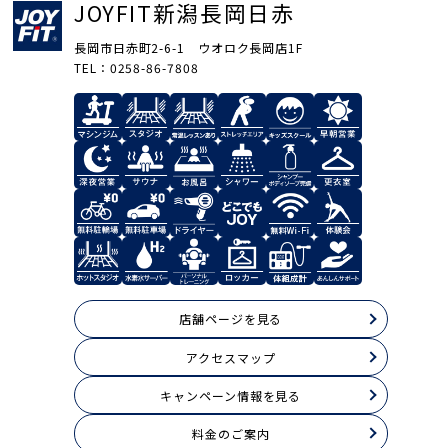
JOYFIT新潟長岡日赤
長岡市日赤町2-6-1 ウオロク長岡店1F
TEL：0258-86-7808
店舗ページを見る
アクセスマップ
キャンペーン情報を見る
料⾦のご案内