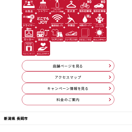
店舗ページを見る
アクセスマップ
キャンペーン情報を見る
料⾦のご案内
新潟県 長岡市