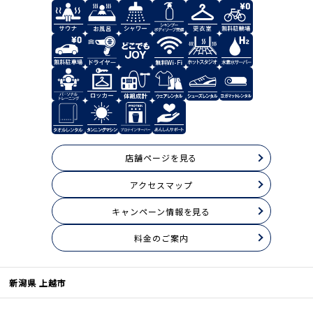
店舗ページを見る
アクセスマップ
キャンペーン情報を見る
料⾦のご案内
新潟県 上越市