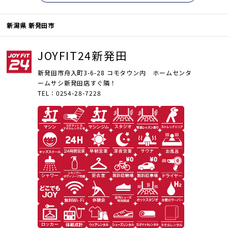
新潟県 新発田市
JOYFIT24新発田
新発田市舟入町3-6-28 コモタウン内 ホームセンタ
ームサシ新発田店すぐ隣！
TEL：0254-28-7228