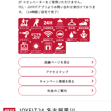
2F ※エレベーターをご使用いただけません。
TEL：JOYFITアプリよりお問い合わせ受付けておりま
す。（24時間ご自宅で完了）
店舗ページを見る
アクセスマップ
キャンペーン情報を見る
料⾦のご案内
JOYFIT24 名古屋黒川