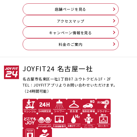
店舗ページを見る
アクセスマップ
キャンペーン情報を見る
料⾦のご案内
JOYFIT24 名古屋一社
名古屋市名東区一社1丁目87 ユウトクビル1F・2F
TEL：JOYFITアプリよりお問い合わせいただけます。
（24時間可能）