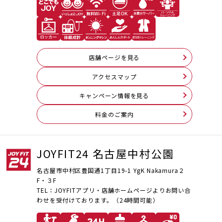
店舗ページを見る
アクセスマップ
キャンペーン情報を見る
料⾦のご案内
JOYFIT24 名古屋中村公園
名古屋市中村区豊国通1丁目19-1 YgK Nakamura２
F・３F
TEL：JOYFITアプリ・店舗ホームページよりお問い合
わせを受付けております。（24時間可能）