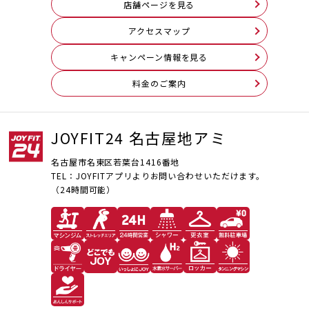
店舗ページを見る
アクセスマップ
キャンペーン情報を見る
料⾦のご案内
JOYFIT24 名古屋地アミ
名古屋市名東区若葉台1416番地
TEL：JOYFITアプリよりお問い合わせいただけます。
（24時間可能）