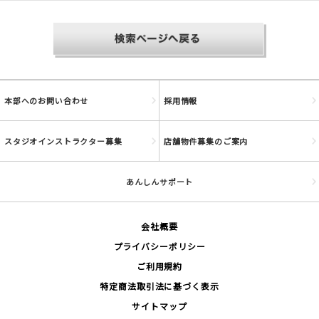
本部へのお問い合わせ
採用情報
スタジオインストラクター募集
店舗物件募集のご案内
あんしんサポート
会社概要
プライバシーポリシー
ご利用規約
特定商法取引法に基づく表示
サイトマップ