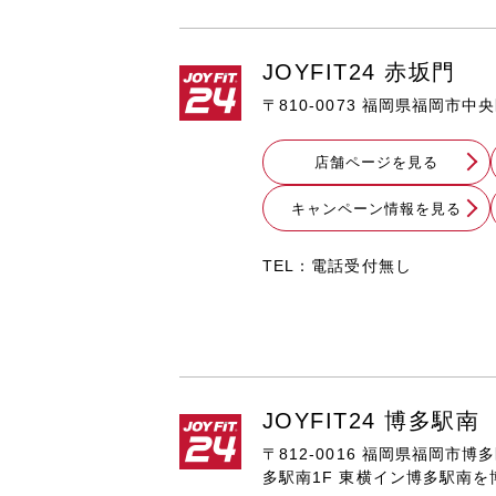
JOYFIT24 赤坂門
〒810-0073 福岡県福岡市中
店舗ページを見る
キャンペーン情報を見る
TEL：電話受付無し
JOYFIT24 博多駅南
〒812-0016 福岡県福岡市博
多駅南1F 東横イン博多駅南を