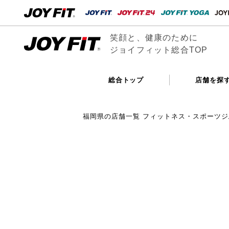
笑顔と、健康のために
ジョイフィット総合TOP
総合トップ
店舗を探
福岡県の店舗一覧 フィットネス・スポーツジ