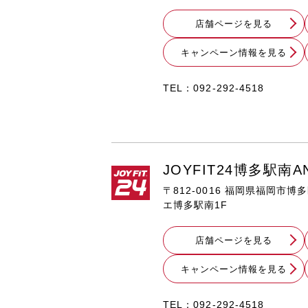
店舗ページを見る
キャンペーン情報を見る
TEL：
092-292-4518
JOYFIT24博多駅南A
〒812-0016 福岡県福岡市博
エ博多駅南1F
店舗ページを見る
キャンペーン情報を見る
TEL：092-292-4518