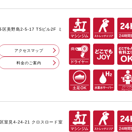
区美野島2-5-17 TSビル2F ミ
アクセスマップ
料⾦のご案内
良区室見4-24-21 クロスロード室