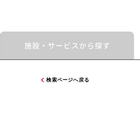
検索ページへ戻る