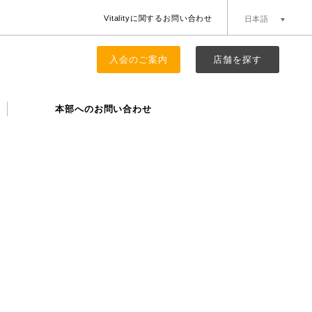
Vitalityに関するお問い合わせ
日本語
簡体中文
English
入会のご案内
店舗を探す
本部へのお問い合わせ