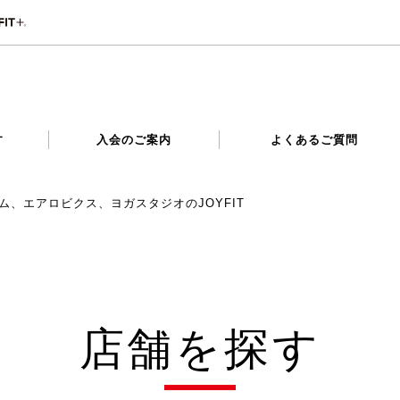
す
入会のご案内
よくあるご質問
ム、エアロビクス、ヨガスタジオのJOYFIT
店舗を探す