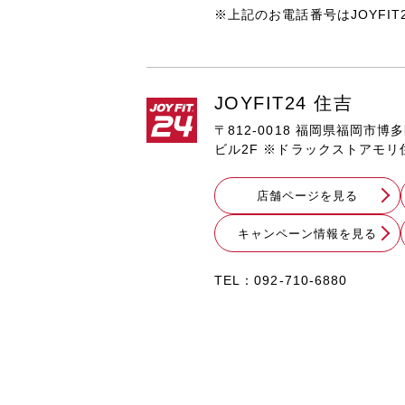
※上記のお電話番号はJOYFI
JOYFIT24 住吉
〒812-0018 福岡県福岡市博
ビル2F ※ドラックストアモ
店舗ページを見る
キャンペーン情報を見る
TEL：
092-710-6880