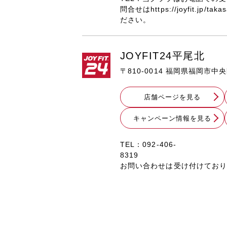
問合せはhttps://joyfit.jp/ta
ださい。
JOYFIT24平尾北
〒810-0014 福岡県福岡市中央
店舗ページを見る
キャンペーン情報を見る
TEL：092-406-
8319 
お問い合わせは受け付けてお