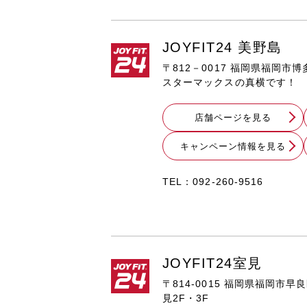
JOYFIT24 美野島
〒812－0017 福岡県福岡市博多
スターマックスの真横です！
店舗ページを見る
キャンペーン情報を見る
TEL：
092-260-9516
JOYFIT24室見
〒814-0015 福岡県福岡市早
見2F・3F