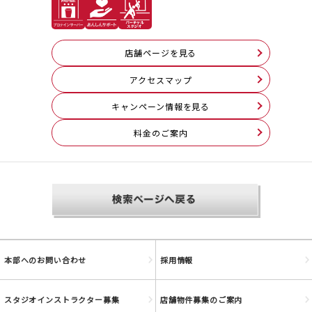
店舗ページを見る
アクセスマップ
キャンペーン情報を見る
料⾦のご案内
本部へのお問い合わせ
採用情報
スタジオインストラクター募集
店舗物件募集のご案内