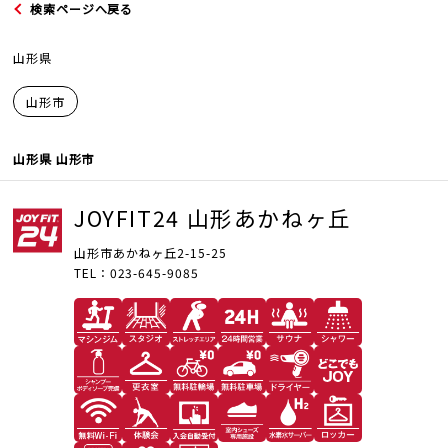
検索ページへ戻る
山形県
山形市
JOYFIT
山形県 山形市
JOYFIT24
JOYFIT24 山形あかねヶ丘
JOYFIT YOGA
山形市あかねヶ丘2-15-25
TEL：023-645-9085
JOYFIT+
法人会員制度