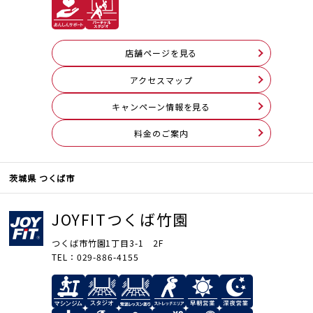
店舗ページを見る
アクセスマップ
キャンペーン情報を見る
料⾦のご案内
茨城県 つくば市
JOYFITつくば竹園
つくば市竹園1丁目3-1 2F
TEL：029-886-4155