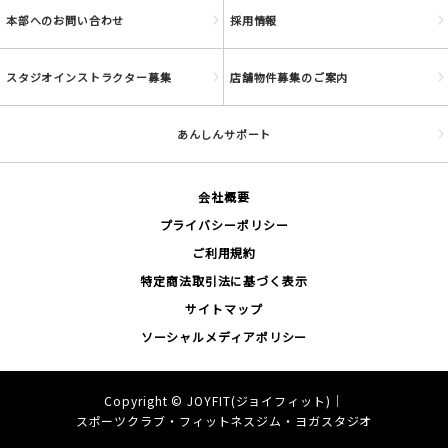
本部へのお問い合わせ
採用情報
スタジオインストラクター募集
店舗物件募集のご案内
あんしんサポート
会社概要
プライバシーポリシー
ご利用規約
特定商法取引法に基づく表示
サイトマップ
ソーシャルメディアポリシー
Copyright ©
JOYFIT(ジョイフィット)｜
スポーツクラブ・フィットネスジム・ヨガスタジオ