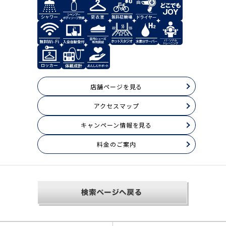
店舗ページを見る
アクセスマップ
キャンペーン情報を見る
料⾦のご案内