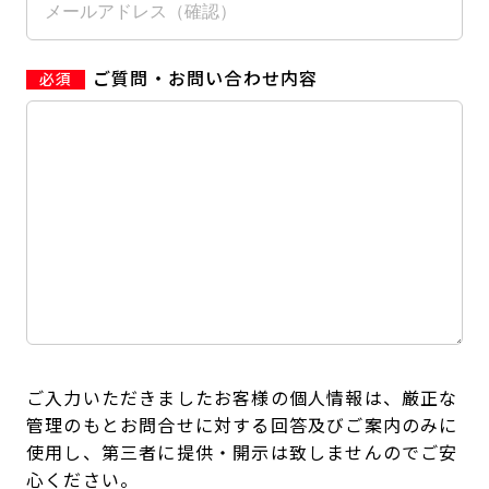
ご質問・お問い合わせ内容
ご入力いただきましたお客様の個人情報は、厳正な
管理のもとお問合せに対する回答及びご案内のみに
使用し、第三者に提供・開示は致しませんのでご安
心ください。