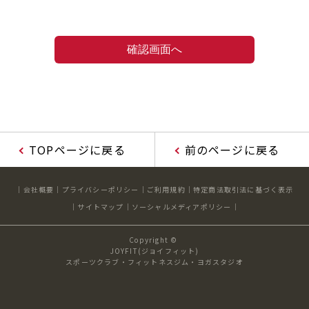
TOPページに戻る
前のページに戻る
会社概要
プライバシーポリシー
ご利用規約
特定商法取引法に基づく表示
サイトマップ
ソーシャルメディアポリシー
Copyright ©
JOYFIT(ジョイフィット)
スポーツクラブ・フィットネスジム・ヨガスタジオ