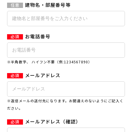
建物名・部屋番号等
お電話番号
※半角数字、 ハイフン不要（例:1234567890）
メールアドレス
※返信メールの送付先になります。お間違えのないようにご記入く
ださい。
メールアドレス（確認）