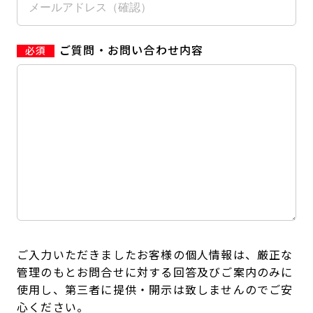
ご質問・お問い合わせ内容
ご入力いただきましたお客様の個人情報は、厳正な
管理のもとお問合せに対する回答及びご案内のみに
使用し、第三者に提供・開示は致しませんのでご安
心ください。