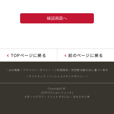
TOPページに戻る
前のページに戻る
会社概要
プライバシーポリシー
ご利用規約
特定商法取引法に基づく表示
サイトマップ
ソーシャルメディアポリシー
Copyright ©
JOYFIT(ジョイフィット)
スポーツクラブ・フィットネスジム・ヨガスタジオ