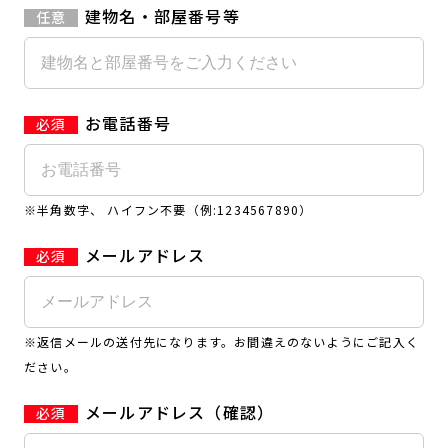
建物名・部屋番号等
お電話番号
※半角数字、 ハイフン不要（例:1234567890）
メールアドレス
※返信メールの送付先になります。お間違えのないようにご記入く
ださい。
メールアドレス（確認）