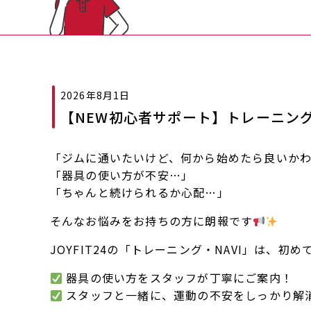
2026年8月1日
【NEW初心者サポート】トレーニング
「ジムに通いたいけど、何から始めたら良いか
「器具の使い方が不安…」
「ちゃんと続けられるか心配…」
そんなお悩みをお持ちの方に朗報です
JOYFIT24の「トレーニング・NAVI」は、
器具の使い方をスタッフが丁寧にご案内！
スタッフと一緒に、運動の不安をしっかり解