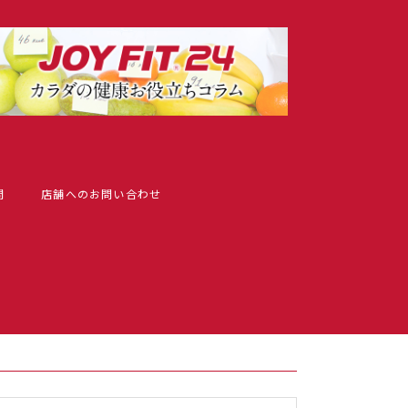
問
店舗へのお問い合わせ