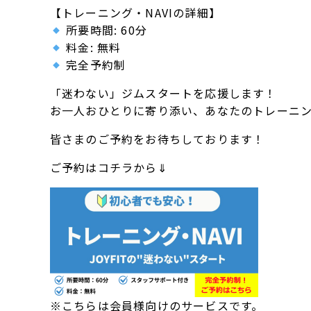
【トレーニング・NAVIの詳細】
所要時間: 60分
料金: 無料
完全予約制
「迷わない」ジムスタートを応援します！
お一人おひとりに寄り添い、あなたのトレーニ
皆さまのご予約をお待ちしております！
ご予約はコチラから⇓
※こちらは会員様向けのサービスです。