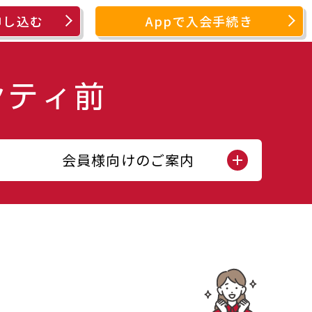
申し込む
Appで入会手続き
会員様向けのご案内