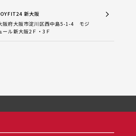
JOYFIT24 新大阪
大阪府大阪市淀川区西中島5-1-4 モジ
ュール新大阪2Ｆ・3Ｆ