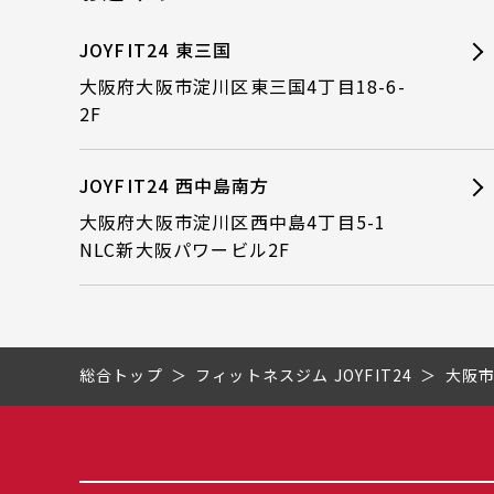
JOYFIT24 東三国
大阪府大阪市淀川区東三国4丁目18-6-
2F
JOYFIT24 西中島南方
大阪府大阪市淀川区西中島4丁目5-1
NLC新大阪パワービル2F
総合トップ
フィットネスジム JOYFIT24
大阪