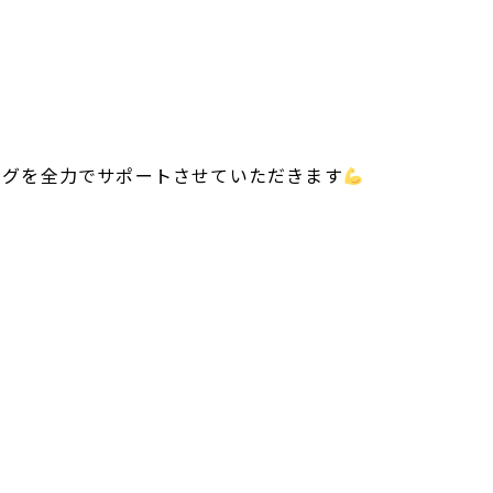
ングを全力でサポートさせていただきます