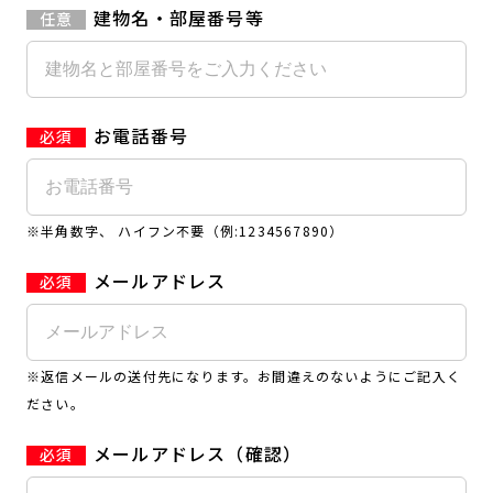
建物名・部屋番号等
お電話番号
※半角数字、 ハイフン不要（例:1234567890）
メールアドレス
※返信メールの送付先になります。お間違えのないようにご記入く
ださい。
メールアドレス（確認）