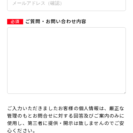
ご質問・お問い合わせ内容
ご入力いただきましたお客様の個人情報は、厳正な
管理のもとお問合せに対する回答及びご案内のみに
使用し、第三者に提供・開示は致しませんのでご安
心ください。