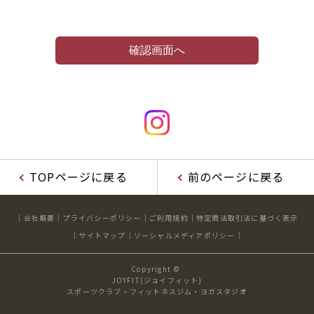
TOPページに戻る
前のページに戻る
会社概要
プライバシーポリシー
ご利用規約
特定商法取引法に基づく表示
サイトマップ
ソーシャルメディアポリシー
Copyright ©
JOYFIT(ジョイフィット)
スポーツクラブ・フィットネスジム・ヨガスタジオ