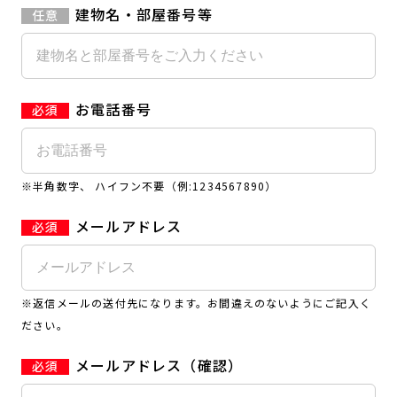
建物名・部屋番号等
お電話番号
※半角数字、 ハイフン不要（例:1234567890）
メールアドレス
※返信メールの送付先になります。お間違えのないようにご記入く
ださい。
メールアドレス（確認）