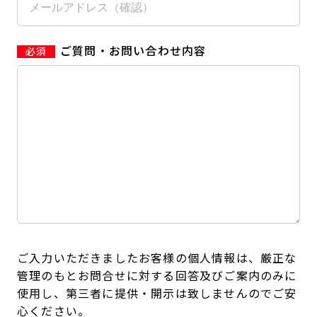
ご質問・お問い合わせ内容
ご入力いただきましたお客様の個人情報は、厳正な
管理のもとお問合せに対する回答及びご案内のみに
使用し、第三者に提供・開示は致しませんのでご安
心ください。