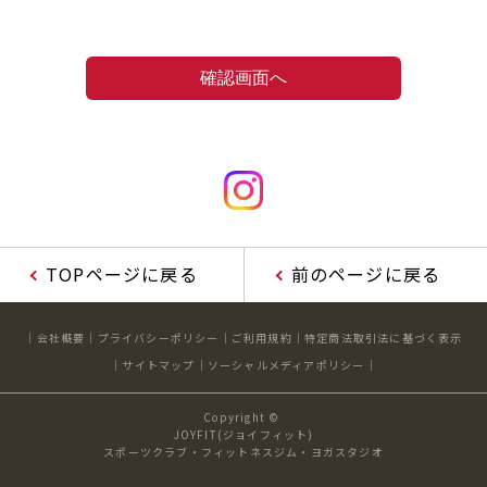
TOPページに戻る
前のページに戻る
会社概要
プライバシーポリシー
ご利用規約
特定商法取引法に基づく表示
サイトマップ
ソーシャルメディアポリシー
Copyright ©
JOYFIT(ジョイフィット)
スポーツクラブ・フィットネスジム・ヨガスタジオ