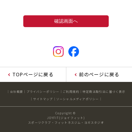
TOPページに戻る
前のページに戻る
会社概要
プライバシーポリシー
ご利用規約
特定商法取引法に基づく表示
サイトマップ
ソーシャルメディアポリシー
Copyright ©
JOYFIT(ジョイフィット)
スポーツクラブ・フィットネスジム・ヨガスタジオ