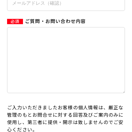
ご質問・お問い合わせ内容
ご入力いただきましたお客様の個人情報は、厳正な
管理のもとお問合せに対する回答及びご案内のみに
使用し、第三者に提供・開示は致しませんのでご安
心ください。