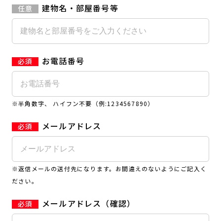
建物名・部屋番号等
お電話番号
※半角数字、 ハイフン不要（例:1234567890）
メールアドレス
※返信メールの送付先になります。お間違えのないようにご記入く
ださい。
メールアドレス（確認）