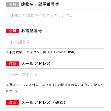
建物名・部屋番号等
お電話番号
※半角数字、 ハイフン不要（例:1234567890）
メールアドレス
※返信メールの送付先になります。お間違えのないようにご記入く
ださい。
メールアドレス（確認）