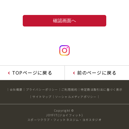
TOPページに戻る
前のページに戻る
会社概要
プライバシーポリシー
ご利用規約
特定商法取引法に基づく表示
サイトマップ
ソーシャルメディアポリシー
Copyright ©
JOYFIT(ジョイフィット)
スポーツクラブ・フィットネスジム・ヨガスタジオ