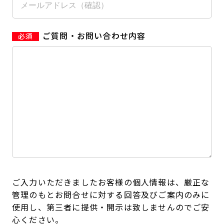
ご質問・お問い合わせ内容
ご入力いただきましたお客様の個人情報は、厳正な
管理のもとお問合せに対する回答及びご案内のみに
使用し、第三者に提供・開示は致しませんのでご安
心ください。