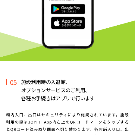
05
施設利用時の入退館、
オプションサービスのご利用、
各種お手続きはアプリで行います
館内入口、出口はセキュリティにより施錠されています。
施設
利用の際はJOYFIT App内右上のQRコードマークを
タップする
とQRコード読み取り画面へ切り替わります。
各店舗入り口、出