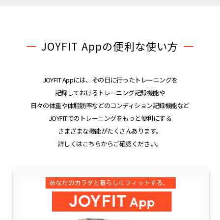
JOYFIT Appの便利な使い方
JOYFIT Appには、その日に行ったトレーニングを
記録しておけるトレーニング記録機能や
日々の体重や体脂肪率などのコンディション記録機能など
JOYFITでのトレーニングをもっと便利にする
さまざまな機能がたくさんあります。
詳しくはこちらからご確認ください。