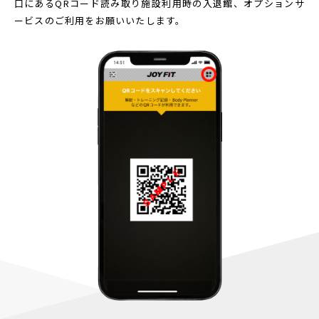
口にあるQRコード読み取り
施設利用時の入退館、オプションサ
ービスのご利用をお願いいたします。