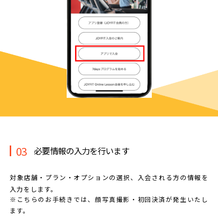
03
必要情報の入力を行います
対象店舗・プラン・オプションの選択、
入会される方の情報を
入力をします。
※こちらのお手続きでは、顔写真撮影・初回決済が発生いたし
ます。