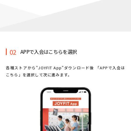
02
APPで入会はこちらを選択
各種ストアから”JOYFIT App”ダウンロード後
「APPで入会は
こちら」を選択して次に進みます。