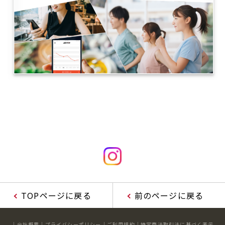
TOPページに戻る
前のページに戻る
会社概要
プライバシーポリシー
ご利用規約
特定商法取引法に基づく表示