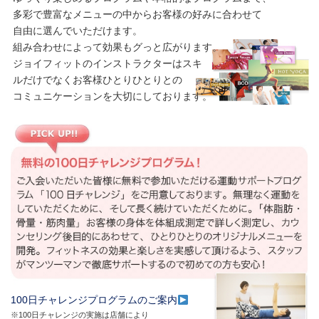
ぜひ一度、お気軽に店舗へ見学・体験にいらしてください。
経験豊富なスタッフが丁寧に施設やプログラムのご案内をさせていた
だきます。お客様に合わせたプログラムをご提案させていただきま
す。