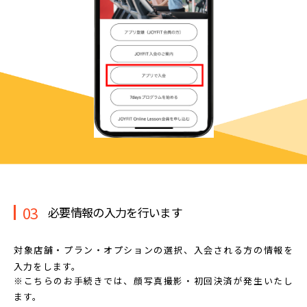
03
必要情報の入力を行います
対象店舗・プラン・オプションの選択、
入会される方の情報を
入力をします。
※こちらのお手続きでは、顔写真撮影・初回決済が発生いたし
ます。