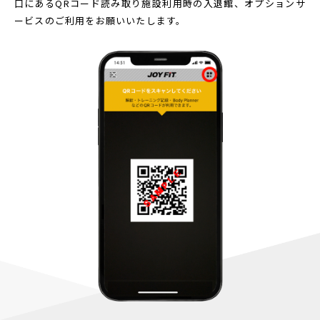
口にあるQRコード読み取り
施設利用時の入退館、オプションサ
ービスのご利用をお願いいたします。