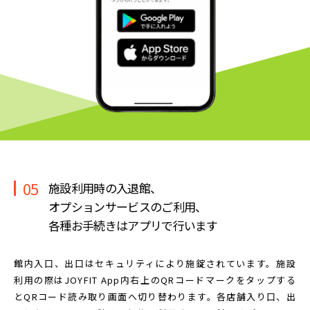
05
施設利用時の入退館、
オプションサービスのご利用、
各種お手続きはアプリで行います
館内入口、出口はセキュリティにより施錠されています。
施設
利用の際はJOYFIT App内右上のQRコードマークを
タップする
とQRコード読み取り画面へ切り替わります。
各店舗入り口、出