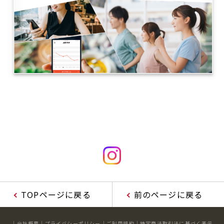
TOPページに戻る
前のページに戻る
会社概要
プライバシーポリシー
ご利用規約
特定商法取引法に基づく表示