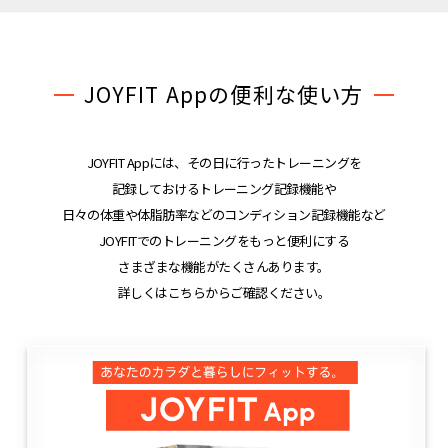
JOYFIT Appの便利な使い方
JOYFIT Appには、その日に行ったトレーニングを
記録しておけるトレーニング記録機能や
日々の体重や体脂肪率などのコンディション記録機能など
JOYFITでのトレーニングをもっと便利にする
さまざまな機能がたくさんあります。
詳しくはこちらからご確認ください。