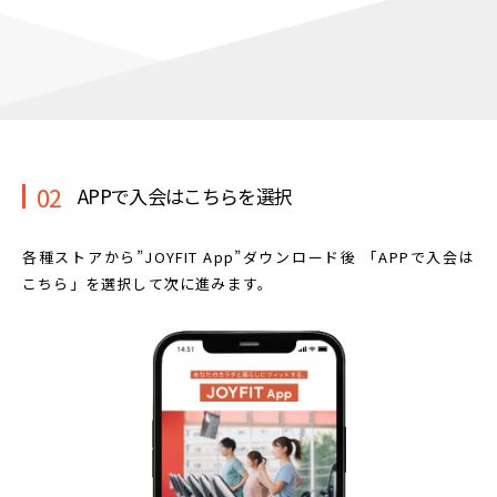
02
APPで入会はこちらを選択
各種ストアから”JOYFIT App”ダウンロード後
「APPで入会は
こちら」を選択して次に進みます。