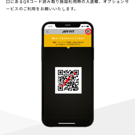
口にあるQRコード読み取り
施設利用時の入退館、オプションサ
ービスのご利用をお願いいたします。