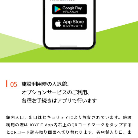
05
施設利用時の入退館、
オプションサービスのご利用、
各種お手続きはアプリで行います
館内入口、出口はセキュリティにより施錠されています。
施設
利用の際はJOYFIT App内右上のQRコードマークを
タップする
とQRコード読み取り画面へ切り替わります。
各店舗入り口、出