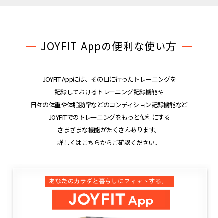
JOYFIT Appの便利な使い方
JOYFIT Appには、その日に行ったトレーニングを
記録しておけるトレーニング記録機能や
日々の体重や体脂肪率などのコンディション記録機能など
JOYFITでのトレーニングをもっと便利にする
さまざまな機能がたくさんあります。
詳しくはこちらからご確認ください。