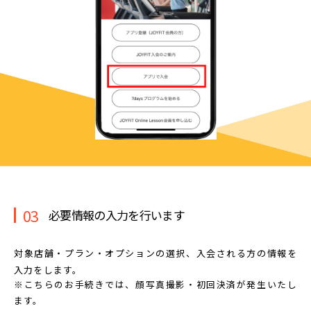
03
必要情報の入力を行います
対象店舗・プラン・オプションの選択、
入会される方の情報を
入力をします。
※こちらのお手続きでは、顔写真撮影・初回決済が発生いたし
ます。