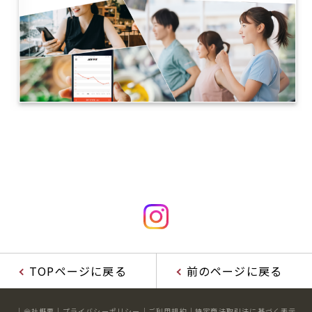
TOPページに戻る
前のページに戻る
会社概要
プライバシーポリシー
ご利用規約
特定商法取引法に基づく表示