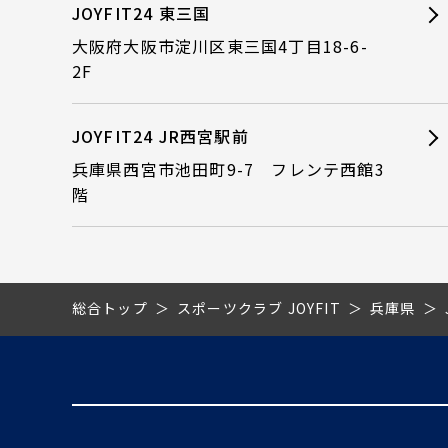
JOYFIT24 東三国
大阪府大阪市淀川区東三国4丁目18-6-
2F
JOYFIT24 JR西宮駅前
兵庫県西宮市池田町9-7 フレンテ西館3
階
総合トップ
スポーツクラブ JOYFIT
兵庫県