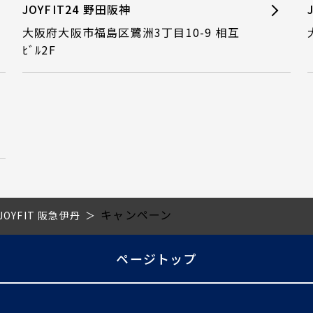
JOYFIT24 野田阪神
大阪府大阪市福島区鷺洲3丁目10-9 相互
ﾋﾞﾙ2F
キャンペーン
JOYFIT 阪急伊丹
ページトップ