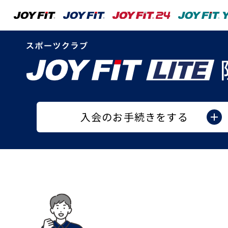
入会のお手続きをする