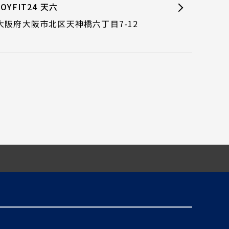
JOYFIT24 天六
大阪府大阪市北区天神橋六丁目7-12