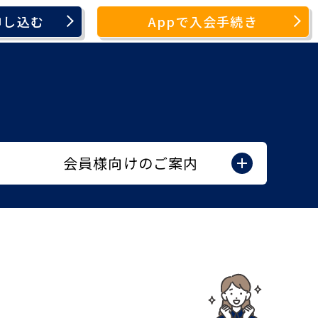
申し込む
Appで入会手続き
会員様向けのご案内