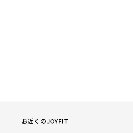
お近くのJOYFIT