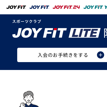
入会のお手続きをする