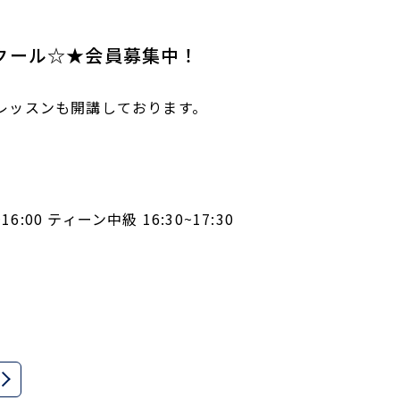
ズスクール☆★会員募集中！
ールレッスンも開講しております。
6:00 ティーン中級 16:30~17:30