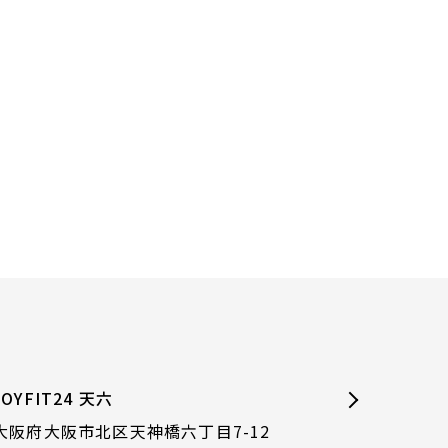
JOYFIT24 天六
大阪府大阪市北区天神橋六丁目7-12