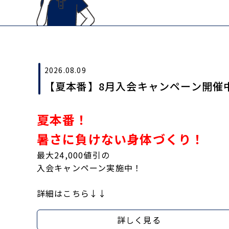
2026.08.09
【夏本番】8月入会キャンペーン開催
夏本番！
暑さに負けない身体づくり！
最大24,000値引の
入会キャンペーン実施中！
詳細はこちら↓↓
詳しく見る