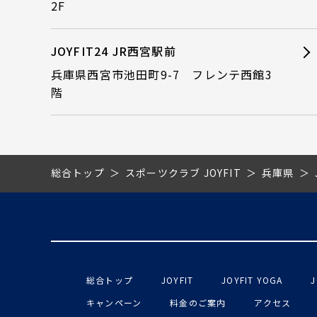
2F
JOYFIT24 JR西宮駅前
兵庫県西宮市池田町9-7 フレンテ西館3
階
総合トップ
スポーツクラブ JOYFIT
兵庫県
総合トップ
JOYFIT
JOYFIT YOGA
J
キャンペーン
料金のご案内
アクセス