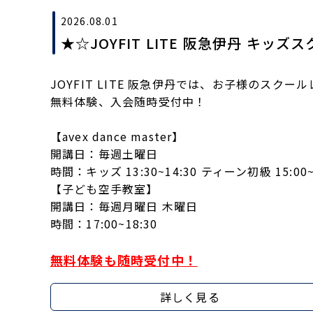
2026.08.01
★☆JOYFIT LITE 阪急伊丹 キッ
JOYFIT LITE 阪急伊丹では、お子様のスク
無料体験、入会随時受付中！
【avex dance master】
開講日：毎週土曜日
時間：キッズ 13:30~14:30 ティーン初級 15:00~1
【子ども空手教室】
開講日：毎週月曜日 木曜日
時間：17:00~18:30
無料体験も随時受付中！
詳しく見る