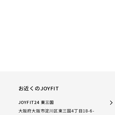
お近くのJOYFIT
JOYFIT24 東三国
大阪府大阪市淀川区東三国4丁目18-6-