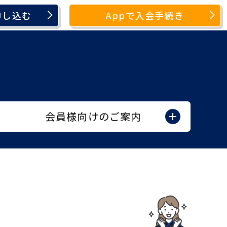
申し込む
Appで入会手続き
会員様向けのご案内