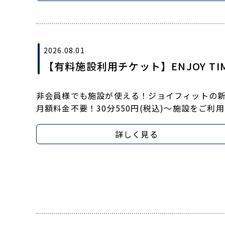
2026.08.01
【有料施設利用チケット】ENJOY TIM
非会員様でも施設が使える！ジョイフィットの
月額料金不要！30分550円(税込)～施設をご利
詳しく見る