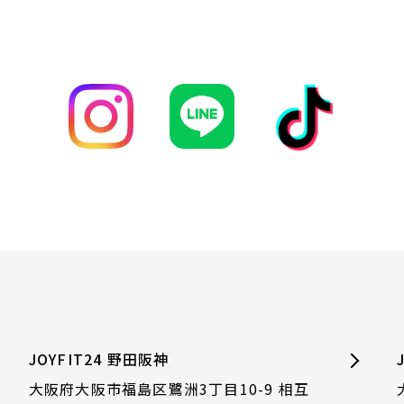
JOYFIT24 野田阪神
大阪府大阪市福島区鷺洲3丁目10-9 相互