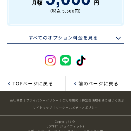
（税込
5,500
円）
すべてのオプション料金を見る
TOPページに戻る
前のページに戻る
会社概要
プライバシーポリシー
ご利用規約
特定商法取引法に基づく表示
サイトマップ
ソーシャルメディアポリシー
Copyright ©
JOYFIT(ジョイフィット)
スポーツクラブ・フィットネスジム・ヨガスタジオ