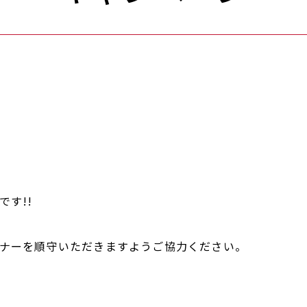
です!!
・マナーを順守いただきますようご協力ください。