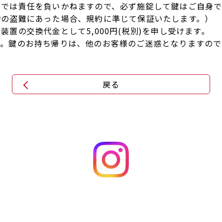
ブでは責任を負いかねますので、必ず施錠して鍵はご自身で
物の盗難にあった場合、規約に準じて保証いたします。）
置の交換代金として5,000円(税別)を申し受けます。
す。鍵のお持ち帰りは、他のお客様のご迷惑となりますので
戻る