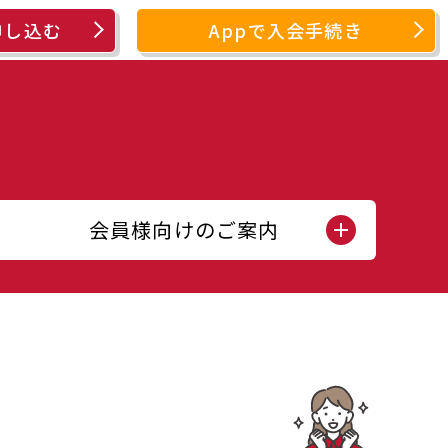
申し込む
Appで入会手続き
会員様向けのご案内