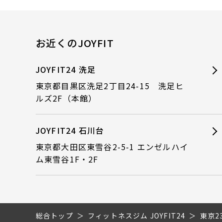
お近くのJOYFIT
JOYFIT24 洗足
東京都目黒区洗足2丁目24-15 洗足ヒ
ルズ2F（本館）
JOYFIT24 石川台
東京都大田区東雪谷2-5-1 エンゼルハイ
ム東雪谷1F・2F
総合トップ
フィットネスジム JOYFIT24
東京2