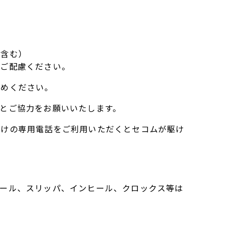
を含む）
うご配慮ください。
止めください。
とご協力をお願いいたします。
付けの専用電話をご利用いただくとセコムが駆け
ール、スリッパ、インヒール、クロックス等は