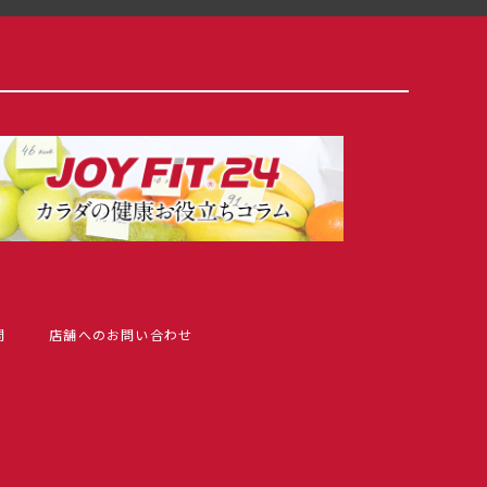
問
店舗へのお問い合わせ