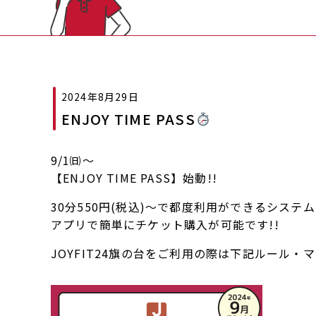
2024年8月29日
ENJOY TIME PASS
9/1㈰～
【ENJOY TIME PASS】始動!!
30分550円(税込)～で都度利用ができるシステム
アプリで簡単にチケット購入が可能です!!
JOYFIT24旗の台をご利用の際は下記ルール