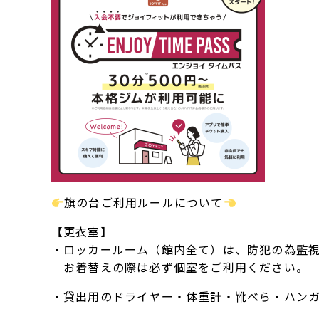
旗の台ご利用ルールについて
【更衣室】
・ロッカールーム（館内全て）は、防犯の為監
お着替えの際は必ず個室をご利用ください。
・貸出用のドライヤー・体重計・靴べら・ハン