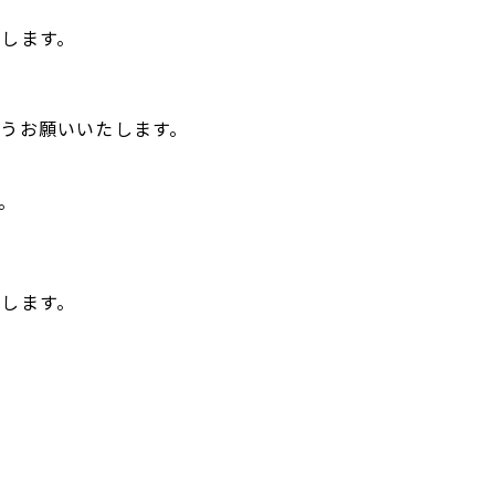
します。
うお願いいたします。
。
します。