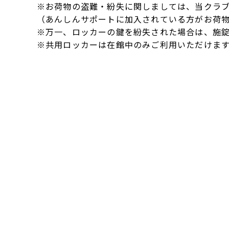
※お荷物の盗難・紛失に関しましては、当クラ
（あんしんサポートに加入されている方がお荷
※万一、ロッカーの鍵を紛失された場合は、施錠装
※共用ロッカーは在館中のみご利用いただけま