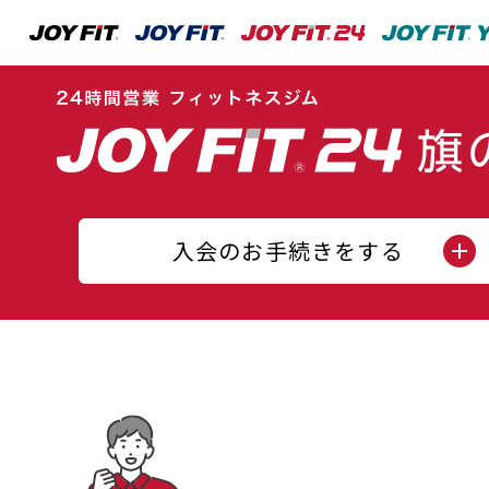
入会のお手続きをする