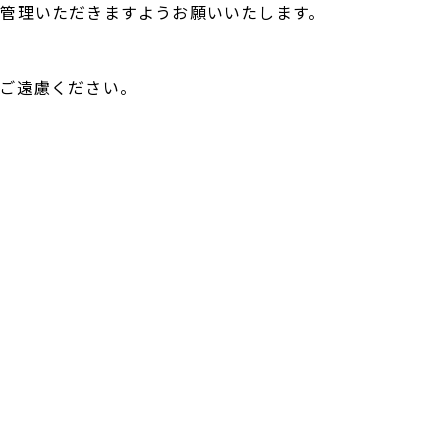
管理いただきますようお願いいたします。
ご遠慮ください。