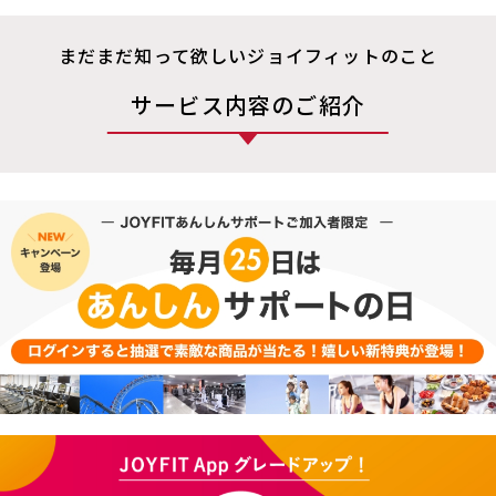
まだまだ知って欲しいジョイフィットのこと
サービス内容のご紹介