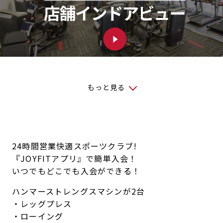
もっと見る
24時間営業快適スポーツクラブ!
『JOYFITアプリ』で簡単入会！
いつでもどこでも入会ができる！
ハンマーストレングスマシンが2台
・レッグプレス
・ローイング