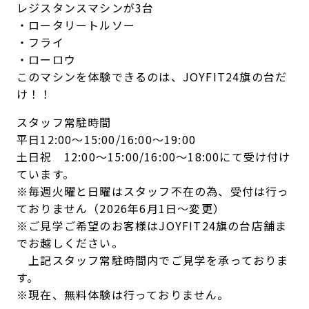
レジスタンスマシンが3台
・ロータリートルソー
・フライ
・ローロウ
このマシンを体験できるのは、JOYFIT24旗の台だ
け！！
スタッフ常駐時間
平日12:00～15:00/16:00～19:00
土日祝 12:00～15:00/16:00～18:00にて受け付け
ています。
※毎週火曜と日曜はスタッフ不在の為、受付は行っ
ておりません（2026年6月1日～変更）
※ご見学ご希望のお客様はJOYFIT24旗の台店舗ま
でお越しください。
上記スタッフ常駐時間内でご見学を承っておりま
す。
※現在、無料体験は行っておりません。