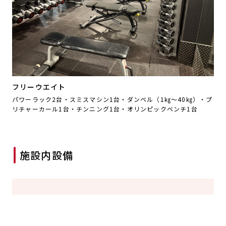
フリーウエイト
パワーラック2台・スミスマシン1台・ダンベル（1㎏～40㎏）・プ
リチャーカール1台・チンニング1台・オリンピックベンチ1台
施設内設備