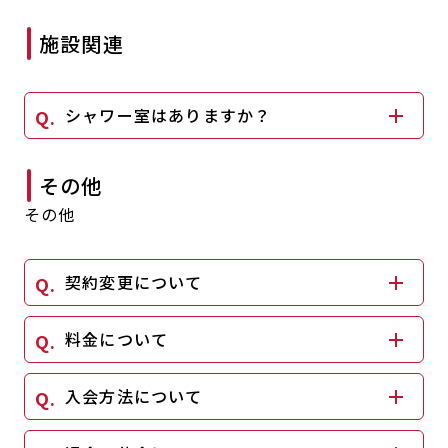
施設関連
シャワー室はありますか？
その他
その他
契約変更について
料金について
入会方法について