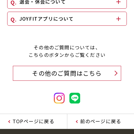
退会・休会について
JOYFITアプリについて
その他のご質問については、
こちらのボタンからご覧ください
その他のご質問はこちら
TOPページに戻る
前のページに戻る