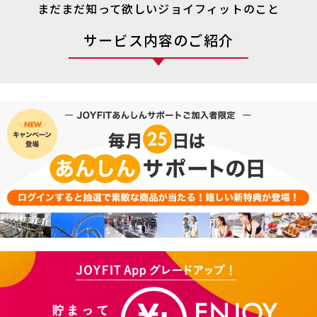
まだまだ知って欲しいジョイフィットのこと
サービス内容のご紹介