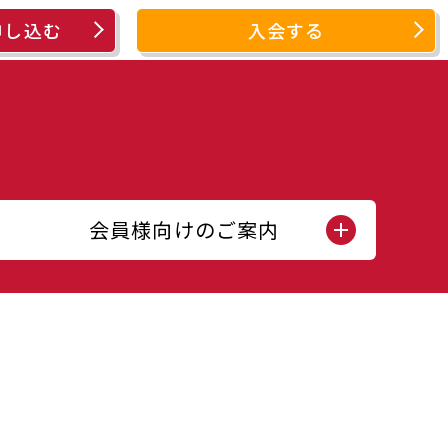
申し込む
入会する
会員様向けのご案内