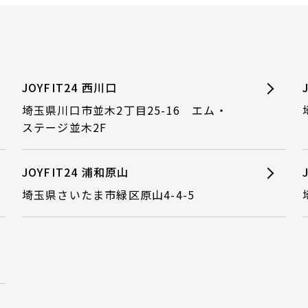
JOYFIT24 西川口
埼玉県川口市並木2丁目25-16 エム・
ステージ並木2F
JOYFIT24 浦和原山
埼玉県さいたま市緑区原山4-4-5