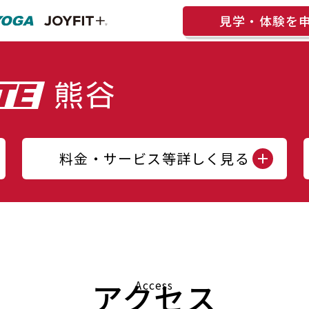
見学・体験を
料金・サービス等詳しく見る
アクセス
Access