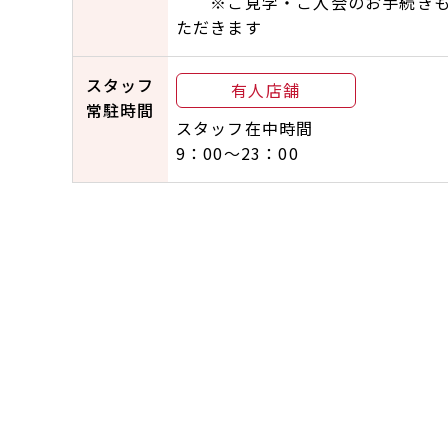
※ご見学・ご入会のお手続きも
ただきます
スタッフ
有人店舗
常駐時間
スタッフ在中時間
9：00～23：00