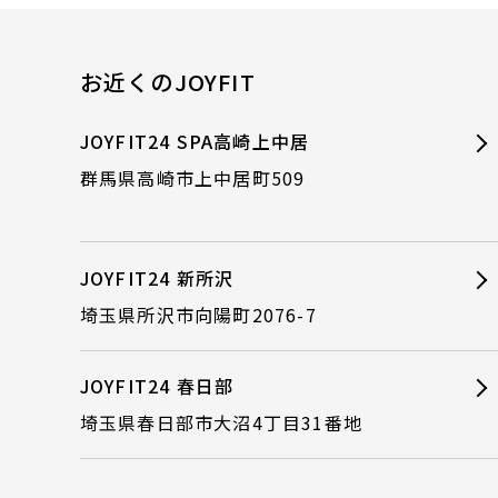
お近くのJOYFIT
JOYFIT24 SPA高崎上中居
群馬県高崎市上中居町509
JOYFIT24 新所沢
埼玉県所沢市向陽町2076-7
JOYFIT24 春日部
埼玉県春日部市大沼4丁目31番地