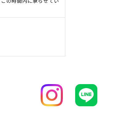
この時間内に承らせてい