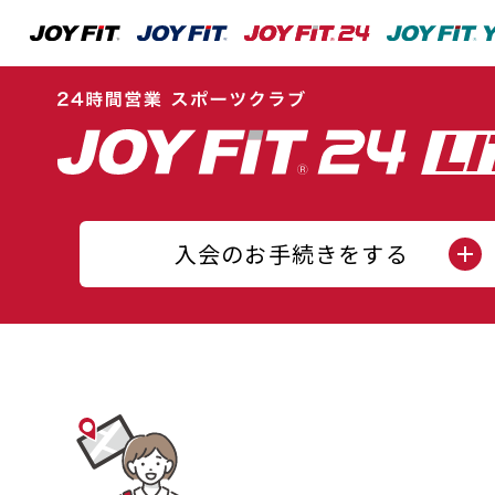
入会のお手続きをする