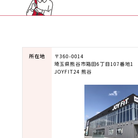
所在地
〒360-0014
埼玉県熊谷市箱田6丁目107番地1
JOYFIT24 熊谷