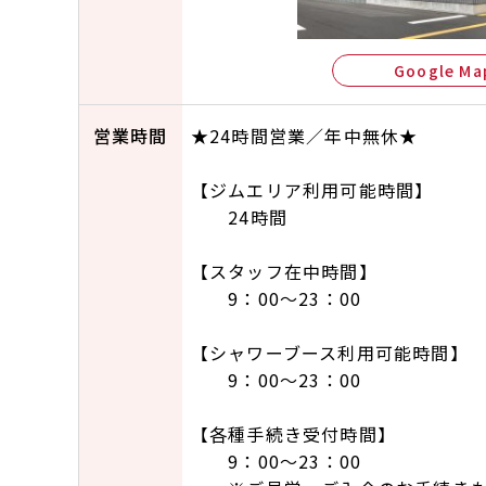
Google Ma
営業時間
★24時間営業／年中無休★
【ジムエリア利用可能時間】
24時間
【スタッフ在中時間】
9：00～23：00
【シャワーブース利用可能時間】
9：00～23：00
【各種手続き受付時間】
9：00～23：00