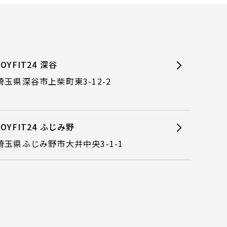
JOYFIT24 深谷
埼玉県深谷市上柴町東3-12-2
JOYFIT24 ふじみ野
埼玉県ふじみ野市大井中央3-1-1