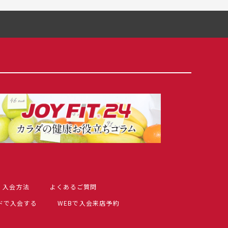
入会方法
よくあるご質問
ドで入会する
WEBで入会来店予約