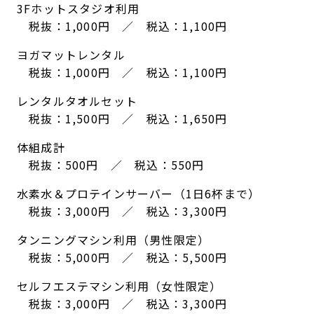
3Fホットスタジオ利用
税抜：1,000円 ／ 税込：1,100円
ヨガマットレンタル
税抜：1,000円 ／ 税込：1,100円
レンタルタオルセット
税抜：1,500円 ／ 税込：1,650円
体組成計
税抜：500円 ／ 税込：550円
水素水＆プロテインサーバー（1日6杯まで）
税抜：3,000円 ／ 税込：3,300円
タンニングマシン利用（男性限定）
税抜：5,000円 ／ 税込：5,500円
セルフエステマシン利用（女性限定）
税抜：3,000円 ／ 税込：3,300円