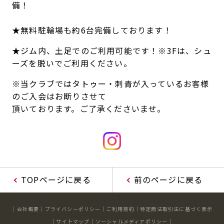
備！
★無料駐輪場も約6台完備しております！
★ジム内、土足でのご利用可能です！※3Fは、シュ
ーズを脱いでご利用ください。
※当クラブではタトゥー・刺青が入っているお客様
のご入会はお断りさせて
頂いております。ご了承くださいませ。
TOPページに戻る
前のページに戻る
会社概要
プライバシーポリシー
ご利用規約
特定商法取引法に基づく表示
サイトマップ
ソーシャルメディアポリシー