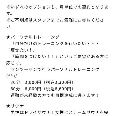
※いずれのオプションも、月単位での契約となりま
す。
※ご不明点はスタッフまでお気軽にお尋ねくださ
い。
★パーソナルトレーニング
「自分だけのトレーニングを行いたい・・・」
「痩せたい！」
「筋肉をつけたい！！」というご要望がある方に
応じて、
マンツーマンで行うパーソナルトレーニング
(^^)/
30分 3,000円（税込3,300円）
60分 6,000円（税込6,600円）
運動が未経験の方でも目標達成に導きます！
★サウナ
男性はドライサウナ！女性はスチームサウナを完