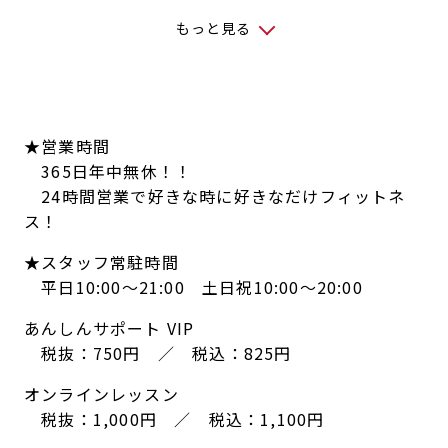
もっと見る
★営業時間
365日年中無休！！
24時間営業で好きな時に好きなだけフィットネ
ス！
★スタッフ常駐時間
平日10:00～21:00 土日祝10:00～20:00
あんしんサポート VIP
税抜：750円 ／ 税込：825円
オンラインレッスン
税抜：1,000円 ／ 税込：1,100円