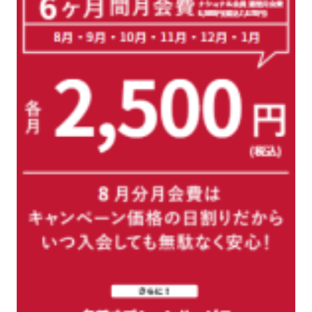
キャンペーン
料金のご案内
JOYFIT24
JOYFIT YOGA
アクセス
店舗情報・サービス
JOYFIT+
店舗を探す
見学・体験
入会方法
よくあるご質問
店舗へのお問い合わせ