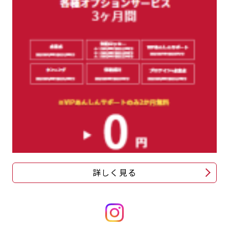
詳しく見る