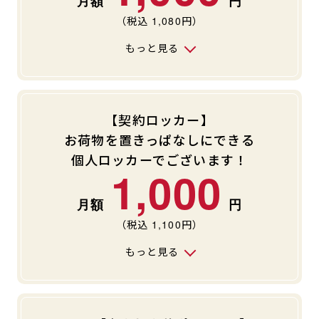
（税込
1,080
円）
もっと見る
【契約ロッカー】
お荷物を置きっぱなしにできる
個人ロッカーでございます！
1,000
（税込
1,100
円）
もっと見る