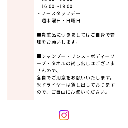
16:00～19:00
・ノースタッフデー
週木曜日・日曜日
■貴重品につきましてはご自身で管
理をお願いします。
■シャンプー・リンス・ボディーソ
ープ・タオルの貸し出しはございま
せんので、
各自でご用意をお願いいたします。
※ドライヤーは貸し出しております
ので、ご自由にお使いください。