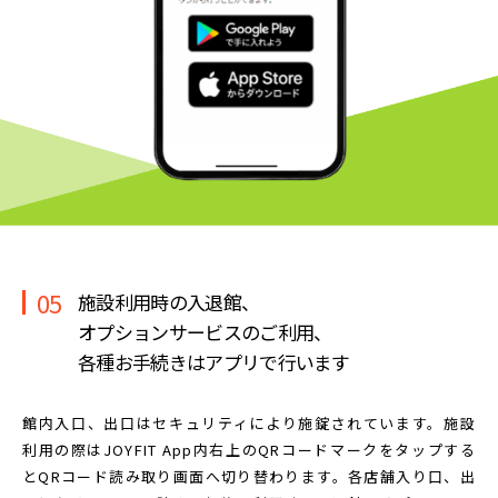
05
施設利用時の入退館、
オプションサービスのご利用、
各種お手続きはアプリで行います
館内入口、出口はセキュリティにより施錠されています。
施設
利用の際はJOYFIT App内右上のQRコードマークを
タップする
とQRコード読み取り画面へ切り替わります。
各店舗入り口、出