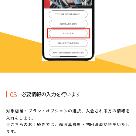
03
必要情報の入力を行います
対象店舗・プラン・オプションの選択、
入会される方の情報を
入力をします。
※こちらのお手続きでは、顔写真撮影・初回決済が発生いたし
ます。