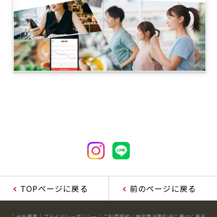
TOPページに戻る
前のページに戻る
会社概要
プライバシーポリシー
ご利用規約
特定商法取引法に基づく表示