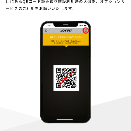
口にあるQRコード読み取り
施設利用時の入退館、オプションサ
ービスのご利用をお願いいたします。