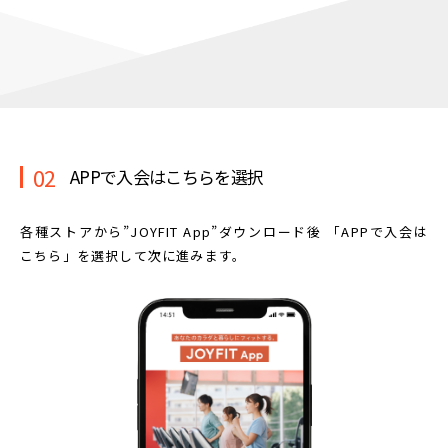
02
APPで入会はこちらを選択
各種ストアから”JOYFIT App”ダウンロード後
「APPで入会は
こちら」を選択して次に進みます。