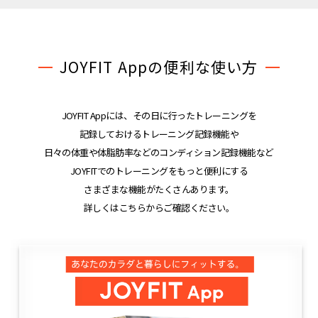
JOYFIT Appの便利な使い方
JOYFIT Appには、その日に行ったトレーニングを
記録しておけるトレーニング記録機能や
日々の体重や体脂肪率などのコンディション記録機能など
JOYFITでのトレーニングをもっと便利にする
さまざまな機能がたくさんあります。
詳しくはこちらからご確認ください。