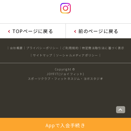
TOPページに戻る
前のページに戻る
会社概要
プライバシーポリシー
ご利用規約
特定商法取引法に基づく表示
サイトマップ
ソーシャルメディアポリシー
Copyright ©
JOYFIT(ジョイフィット)
スポーツクラブ・フィットネスジム・ヨガスタジオ
Appで入会手続き