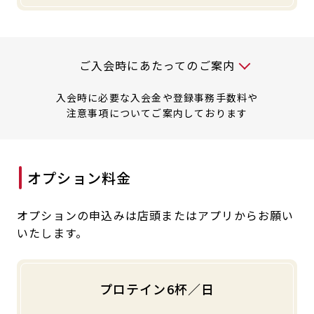
入会時には以下の料金が必要です
ご入会時にあたってのご案内
入会時に必要な入会金や登録事務手数料や
注意事項についてご案内しております
オプション料金
オプションの申込みは店頭またはアプリからお願い
いたします。
プロテイン6杯／日