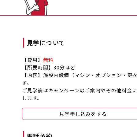
見学について
【費用】
無料
【所要時間】30分ほど
【内容】施設内設備（マシン・オプション・更
す。
ご見学後はキャンペーンのご案内やその他料金
します。
見学申し込みをする
電話予約