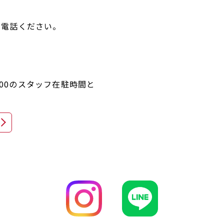
お電話ください。
18:00のスタッフ在駐時間と