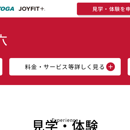
見学・体験を
料金・サービス等詳しく見る
見学・体験
Experience