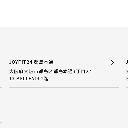
JOYFIT24 都島本通
大阪府大阪市都島区都島本通3丁目27-
13 BELLEAIR 2階