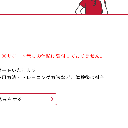
！※サポート無しの体験は受付しておりません。
ポートいたします。
使用方法・トレーニング方法など。体験後は料金
込みをする