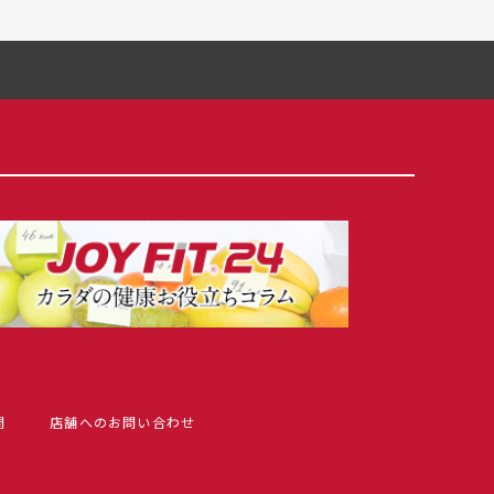
問
店舗へのお問い合わせ