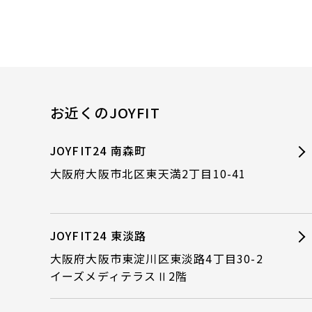
お近くのJOYFIT
JOYFIT24 南森町
大阪府大阪市北区東天満2丁目10-41
JOYFIT24 東淡路
大阪府大阪市東淀川区東淡路4丁目30-2
イーズメディテラスⅡ2階