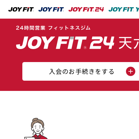
入会のお手続きをする