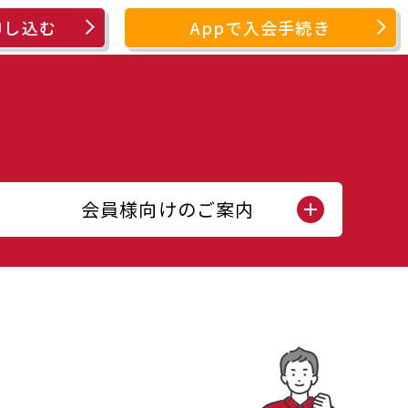
申し込む
Appで入会手続き
会員様向けのご案内