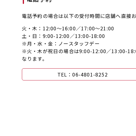
電話予約の場合は以下の受付時間に店舗へ直接
火・木：12:00〜16:00／17:00～21:00
土・日：9:00-12:00／13:00-18:00
※月・水・金：ノースタッフデー
※火・木が祝日の場合は9:00-12:00／13:00-
なります。
TEL：06-4801-8252