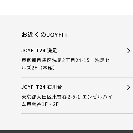
お近くのJOYFIT
JOYFIT24 洗足
東京都目黒区洗足2丁目24-15 洗足ヒ
ルズ2F（本館）
JOYFIT24 石川台
東京都大田区東雪谷2-5-1 エンゼルハイ
ム東雪谷1F・2F