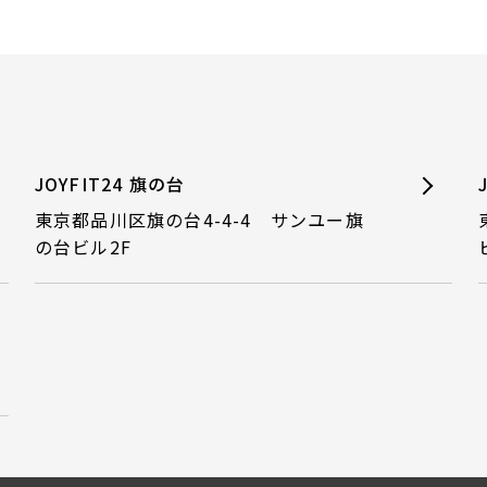
JOYFIT24 旗の台
東京都品川区旗の台4-4-4 サンユー旗
の台ビル2F