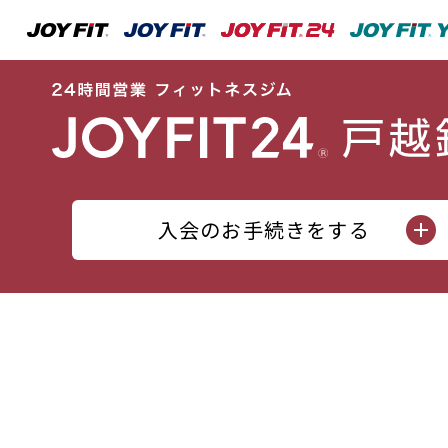
入会のお手続きをする