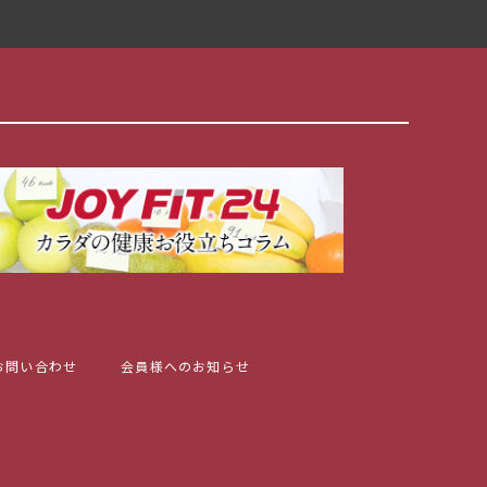
お問い合わせ
会員様へのお知らせ