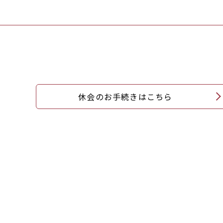
休会のお手続きはこちら