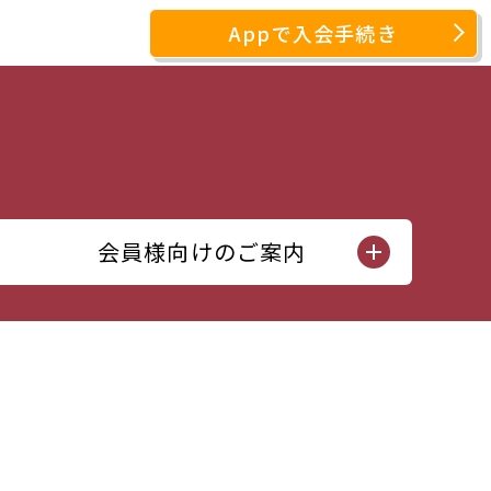
Appで入会手続き
会員様向けのご案内