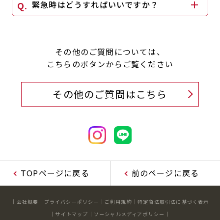
緊急時はどうすればいいですか？
その他のご質問については、
こちらのボタンからご覧ください
その他のご質問はこちら
TOPページに戻る
前のページに戻る
会社概要
プライバシーポリシー
ご利用規約
特定商法取引法に基づく表示
サイトマップ
ソーシャルメディアポリシー