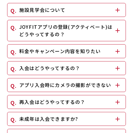
施設見学会について
JOYFITアプリの登録(アクティベート)は
どうやってするの？
料金やキャンペーン内容を知りたい
入会はどうやってするの？
アプリ入会時にカメラの撮影ができない
再入会はどうやってするの？
未成年は入会できますか?