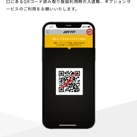
口にあるQRコード読み取り
施設利用時の入退館、オプションサ
ービスのご利用をお願いいたします。