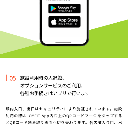
05
施設利用時の入退館、
オプションサービスのご利用、
各種お手続きはアプリで行います
館内入口、出口はセキュリティにより施錠されています。
施設
利用の際はJOYFIT App内右上のQRコードマークを
タップする
とQRコード読み取り画面へ切り替わります。
各店舗入り口、出