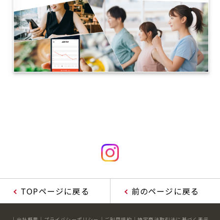
TOPページに戻る
前のページに戻る
会社概要
プライバシーポリシー
ご利用規約
特定商法取引法に基づく表示