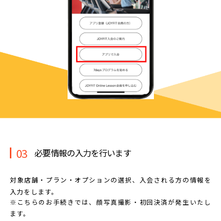
03
必要情報の入力を行います
対象店舗・プラン・オプションの選択、
入会される方の情報を
入力をします。
※こちらのお手続きでは、顔写真撮影・初回決済が発生いたし
ます。