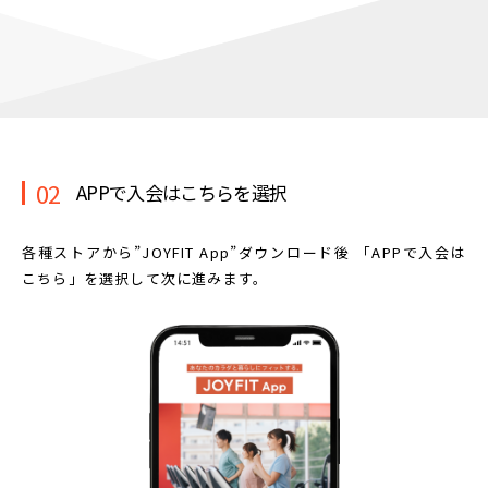
02
APPで入会はこちらを選択
各種ストアから”JOYFIT App”ダウンロード後
「APPで入会は
こちら」を選択して次に進みます。