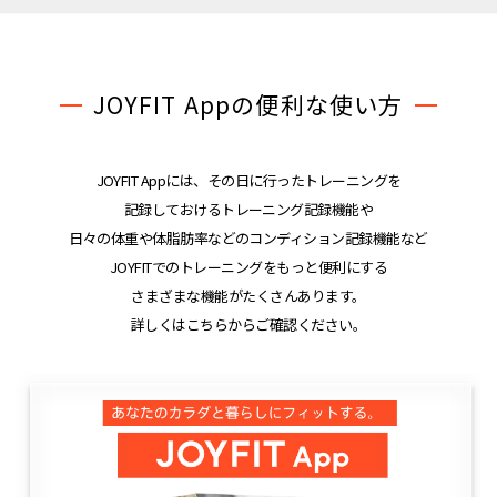
JOYFIT Appの便利な使い方
JOYFIT Appには、その日に行ったトレーニングを
記録しておけるトレーニング記録機能や
日々の体重や体脂肪率などのコンディション記録機能など
JOYFITでのトレーニングをもっと便利にする
さまざまな機能がたくさんあります。
詳しくはこちらからご確認ください。