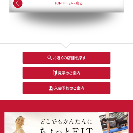
TOPページへ戻る