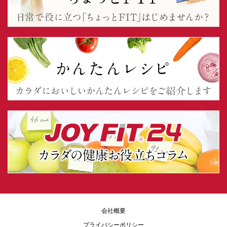
会社概要
プライバシーポリシー