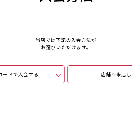
当店では下記の入会方法が
お選びいただけます。
カードで入会する
店舗へ来店し