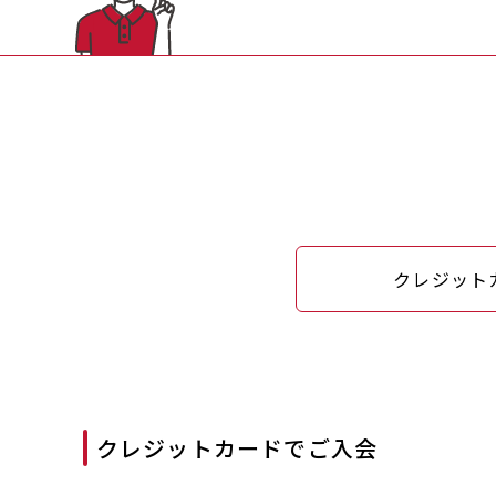
クレジット
クレジットカードでご入会