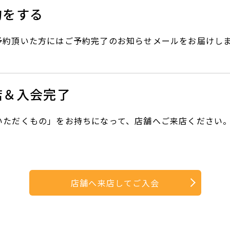
約をする
予約頂いた方にはご予約完了のお知らせメールをお届けし
店＆入会完了
いただくもの」をお持ちになって、店舗へご来店ください
店舗へ来店してご入会