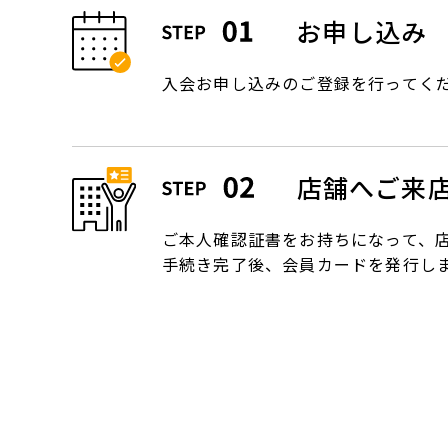
お申し込み
入会お申し込みのご登録を行ってく
店舗へご来
ご本人確認証書をお持ちになって、
手続き完了後、会員カードを発行し