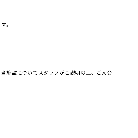
ます。
。当施設についてスタッフがご説明の上、ご入会