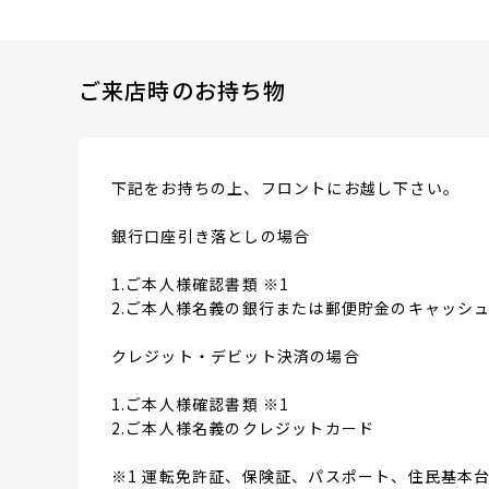
ご来店時のお持ち物
下記をお持ちの上、フロントにお越し下さい。
銀行口座引き落としの場合
1.ご本人様確認書類 ※1
2.ご本人様名義の銀行または郵便貯金のキャッシュ
クレジット・デビット決済の場合
1.ご本人様確認書類 ※1
2.ご本人様名義のクレジットカード
※1 運転免許証、保険証、パスポート、住民基本