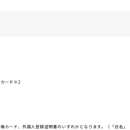
カード※2
台帳カード、外国人登録証明書のいずれかとなります。（「氏名」