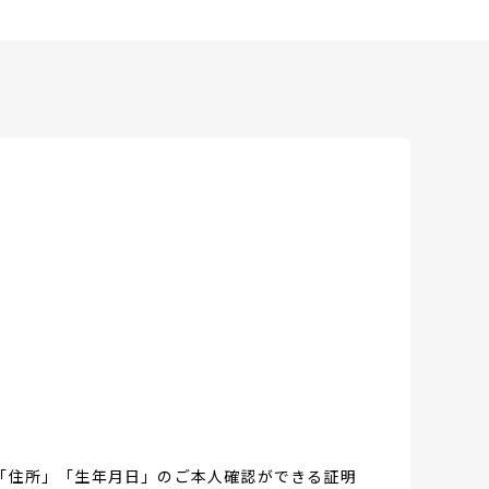
「住所」「生年月日」のご本人確認ができる証明