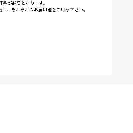
証書が必要となります。
帳と、それぞれのお届印鑑をご用意下さい。