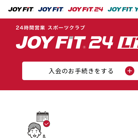
入会のお手続きをする