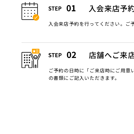
入会来店予
入会来店予約を行ってください。ご
店舗へご来
ご予約の日時に「ご来店時にご用意
の書類にご記入いただきます。