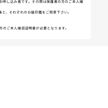
がお申し込み者です。その際は保護者の方のご本人確
帳と、それぞれのお届印鑑をご用意下さい。
の方のご本人確認証明書が必要となります。