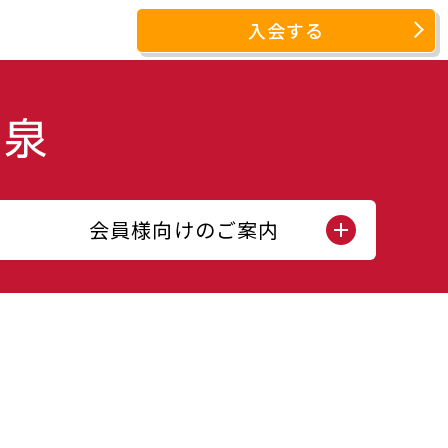
入会する
会員様向けのご案内