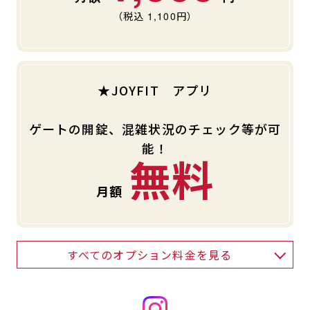
（税込
1,100
円）
★JOYFIT アプリ
ゲートの開錠、混雑状況のチェック等が可
能！
無料
すべてのオプション料金を見る