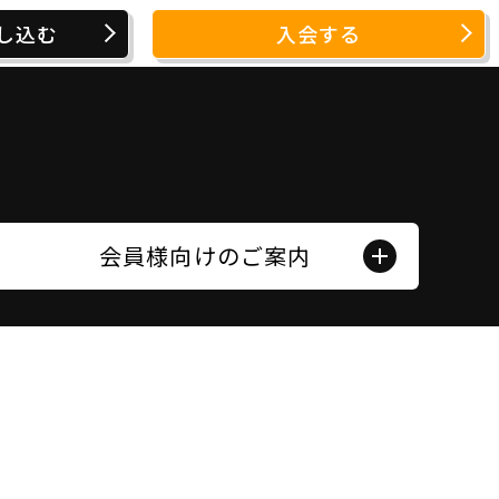
し込む
入会する
会員様向けのご案内