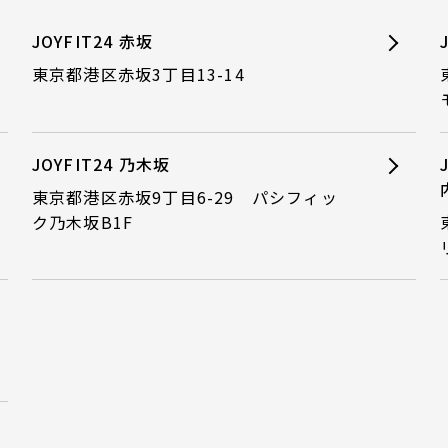
JOYFIT24 赤坂
東京都港区赤坂3丁目13-14
JOYFIT24 乃木坂
東京都港区赤坂9丁目6-29 パシフィッ
ク乃木坂B1F