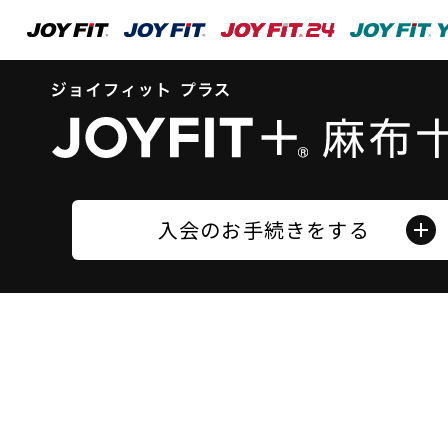
入会のお手続きをする