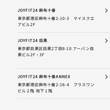
JOYFIT24 麻布十番
東京都港区麻布十番2-10-3 マイスクエ
アビル2F
JOYFIT24 目黒
東京都目黒区目黒2丁目8-10 アーバン目
黒ビル2F・3F
JOYFIT24 麻布十番ANNEX
東京都港区麻布十番2-16-4 プラスワン
ビル２階 地下１階