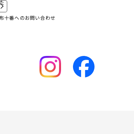
いた
+麻布十番へのお問い合わせ