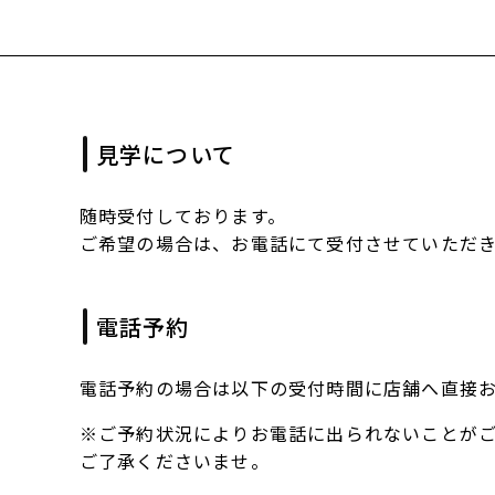
見学について
随時受付しております。
ご希望の場合は、お電話にて受付させていただ
電話予約
電話予約の場合は以下の受付時間に店舗へ直接
※ご予約状況によりお電話に出られないことが
ご了承くださいませ。