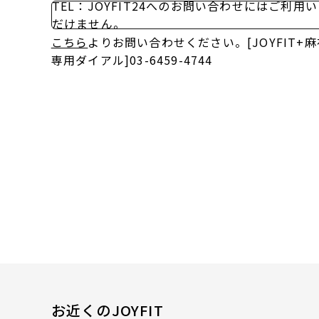
TEL：JOYFIT24へのお問い合わせにはご利用
だけません。
こちら
よりお問い合わせください。[JOYFIT
専用ダイアル]03-6459-4744
お近くのJOYFIT