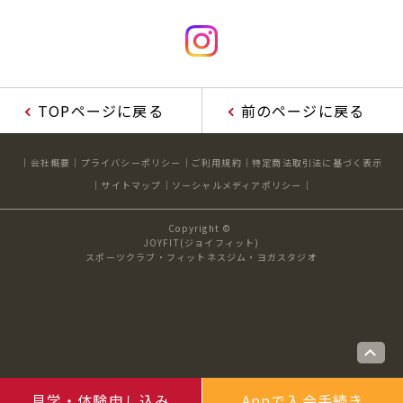
TOPページに戻る
前のページに戻る
会社概要
プライバシーポリシー
ご利用規約
特定商法取引法に基づく表示
サイトマップ
ソーシャルメディアポリシー
Copyright ©
JOYFIT(ジョイフィット)
スポーツクラブ・フィットネスジム・ヨガスタジオ
見学・体験申し込み
Appで入会手続き