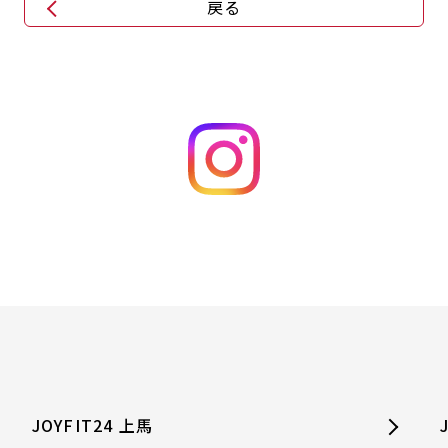
戻る
JOYFIT24 上馬