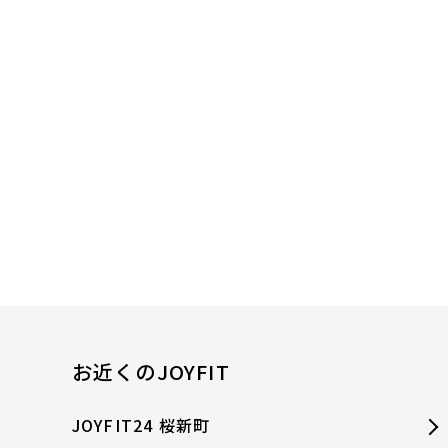
お近くのJOYFIT
JOYFIT24 桜新町