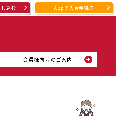
申し込む
Appで入会手続き
会員様向けのご案内