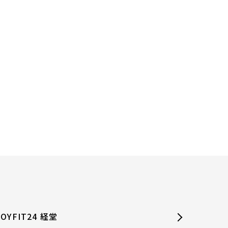
JOYFIT24 経堂