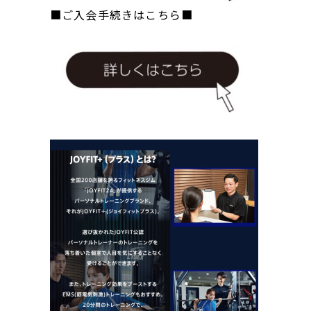
■ご入会手続きはこちら■