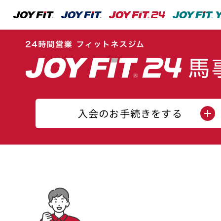
入会のお手続きをする