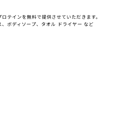
プロテインを無料で提供させていただきます。
、ボディソープ、タオル ドライヤー など