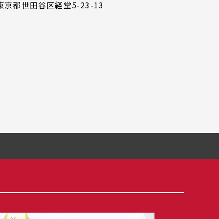
東京都世田谷区経堂5-23-13