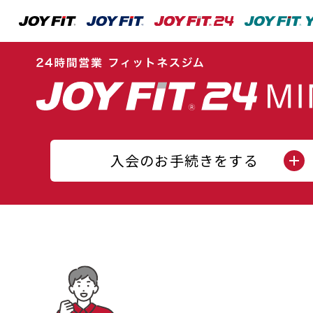
入会のお手続きをする