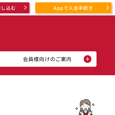
申し込む
Appで入会手続き
会員様向けのご案内