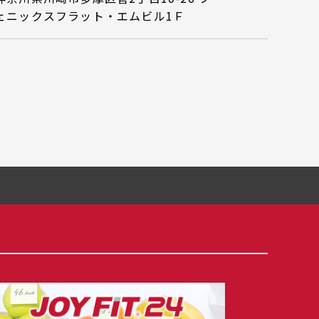
ェニックスフラット・エムビル1Ｆ