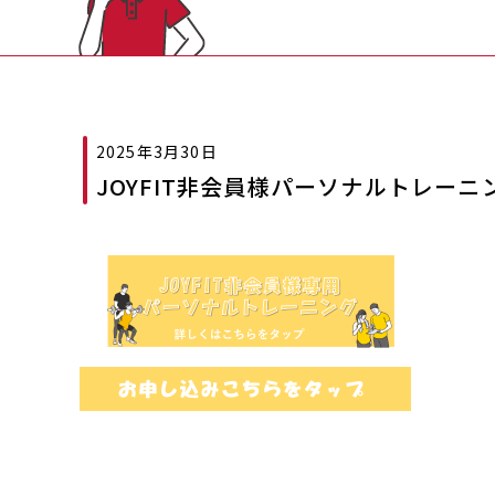
2025年3月30日
JOYFIT非会員様パーソナルトレーニ