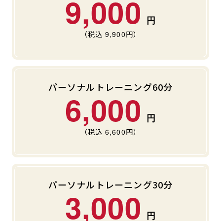
9,000
（税込
9,900
円）
パーソナルトレーニング60分
6,000
（税込
6,600
円）
パーソナルトレーニング30分
3,000