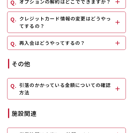
オプションの解約はどこでできますか？
クレジットカード情報の変更はどうやっ
てするの？
再入会はどうやってするの？
その他
引落のかかっている金額についての確認
方法
施設関連