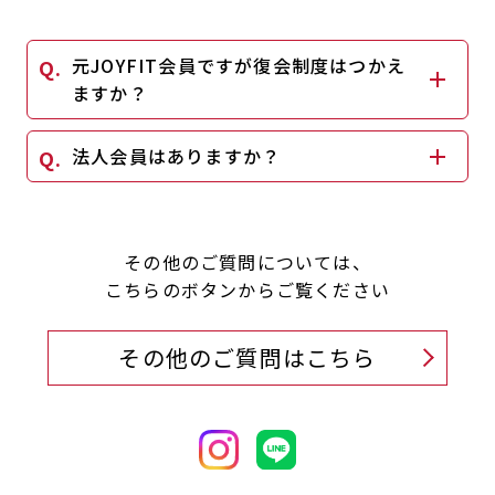
元JOYFIT会員ですが復会制度はつかえ
ますか？
法人会員はありますか？
その他のご質問については、
こちらのボタンからご覧ください
その他のご質問はこちら