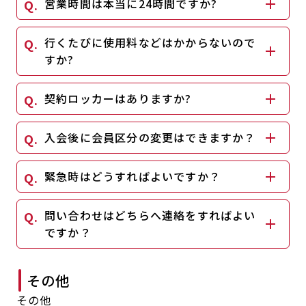
営業時間は本当に24時間ですか?
行くたびに使用料などはかからないので
すか?
契約ロッカーはありますか?
入会後に会員区分の変更はできますか？
緊急時はどうすればよいですか？
問い合わせはどちらへ連絡をすればよい
ですか？
その他
その他